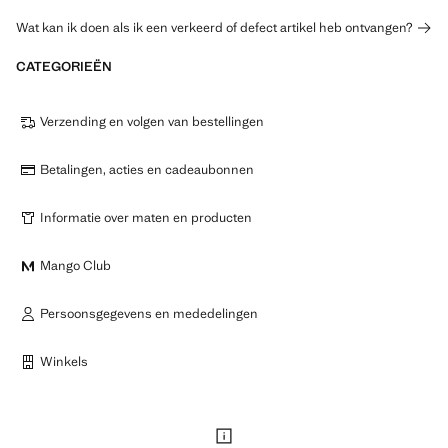
Wat kan ik doen als ik een verkeerd of defect artikel heb ontvangen?
CATEGORIEËN
Verzending en volgen van bestellingen
Betalingen, acties en cadeaubonnen
Informatie over maten en producten
Mango Club
Persoonsgegevens en mededelingen
Winkels