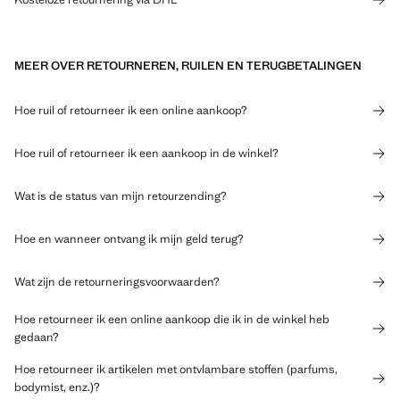
MEER OVER RETOURNEREN, RUILEN EN TERUGBETALINGEN
Hoe ruil of retourneer ik een online aankoop?
Hoe ruil of retourneer ik een aankoop in de winkel?
Wat is de status van mijn retourzending?
Hoe en wanneer ontvang ik mijn geld terug?
Wat zijn de retourneringsvoorwaarden?
Hoe retourneer ik een online aankoop die ik in de winkel heb
gedaan?
Hoe retourneer ik artikelen met ontvlambare stoffen (parfums,
bodymist, enz.)?