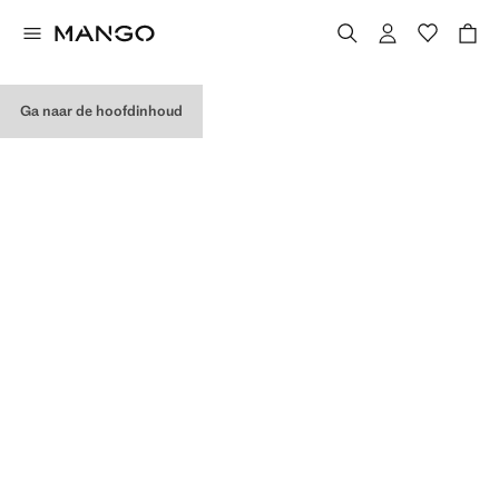
MIJN AANKOPEN
Ga naar de hoofdinhoud