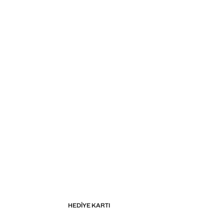
HEDIYE KARTI