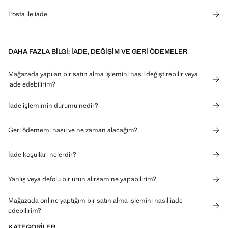
Posta ile iade
DAHA FAZLA BILGI: İADE, DEĞIŞIM VE GERI ÖDEMELER
Mağazada yapılan bir satın alma işlemini nasıl değiştirebilir veya
iade edebilirim?
İade işlemimin durumu nedir?
Geri ödememi nasıl ve ne zaman alacağım?
İade koşulları nelerdir?
Yanlış veya defolu bir ürün alırsam ne yapabilirim?
Mağazada online yaptığım bir satın alma işlemini nasıl iade
edebilirim?
KATEGORILER