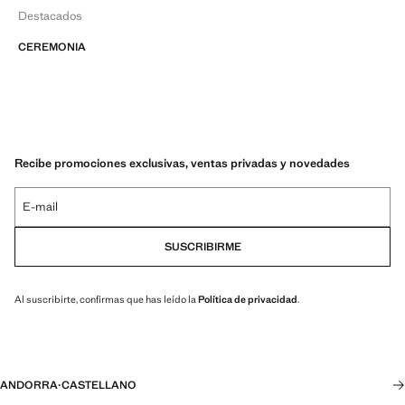
Destacados
CEREMONIA
Recibe promociones exclusivas, ventas privadas y novedades
E-mail
SUSCRIBIRME
Al suscribirte, confirmas que has leído la
Política de privacidad
.
ANDORRA
·
CASTELLANO