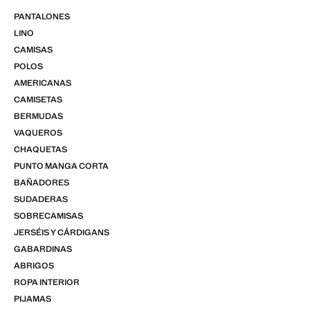
PANTALONES
LINO
CAMISAS
POLOS
AMERICANAS
CAMISETAS
BERMUDAS
VAQUEROS
CHAQUETAS
PUNTO MANGA CORTA
BAÑADORES
SUDADERAS
SOBRECAMISAS
JERSÉIS Y CÁRDIGANS
GABARDINAS
ABRIGOS
ROPA INTERIOR
PIJAMAS