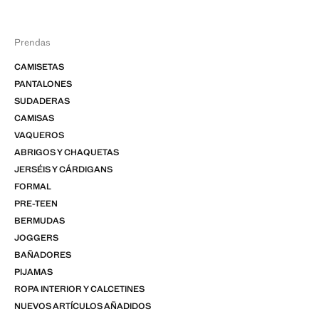
Prendas
CAMISETAS
PANTALONES
SUDADERAS
CAMISAS
VAQUEROS
ABRIGOS Y CHAQUETAS
JERSÉIS Y CÁRDIGANS
FORMAL
PRE-TEEN
BERMUDAS
JOGGERS
BAÑADORES
PIJAMAS
ROPA INTERIOR Y CALCETINES
NUEVOS ARTÍCULOS AÑADIDOS