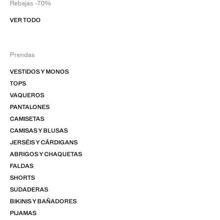
Rebajas -70%
VER TODO
Prendas
VESTIDOS Y MONOS
TOPS
VAQUEROS
PANTALONES
CAMISETAS
CAMISAS Y BLUSAS
JERSÉIS Y CÁRDIGANS
ABRIGOS Y CHAQUETAS
FALDAS
SHORTS
SUDADERAS
BIKINIS Y BAÑADORES
PIJAMAS