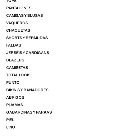
TOPS
PANTALONES
CAMISAS Y BLUSAS
VAQUEROS
CHAQUETAS
SHORTS Y BERMUDAS
FALDAS
JERSÉIS Y CÁRDIGANS
BLAZERS
CAMISETAS
TOTAL LOOK
PUNTO
BIKINIS Y BAÑADORES
ABRIGOS
PIJAMAS
GABARDINAS Y PARKAS
PIEL
LINO