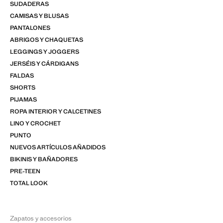
SUDADERAS
CAMISAS Y BLUSAS
PANTALONES
ABRIGOS Y CHAQUETAS
LEGGINGS Y JOGGERS
JERSÉIS Y CÁRDIGANS
FALDAS
SHORTS
PIJAMAS
ROPA INTERIOR Y CALCETINES
LINO Y CROCHET
PUNTO
NUEVOS ARTÍCULOS AÑADIDOS
BIKINIS Y BAÑADORES
PRE-TEEN
TOTAL LOOK
Zapatos y accesorios