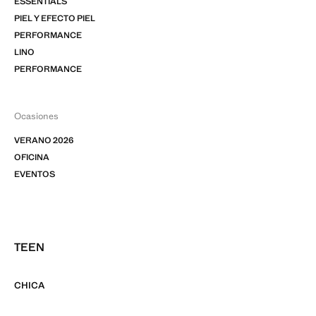
ESSENTIALS
PIEL Y EFECTO PIEL
PERFORMANCE
LINO
PERFORMANCE
Ocasiones
VERANO 2026
OFICINA
EVENTOS
TEEN
CHICA