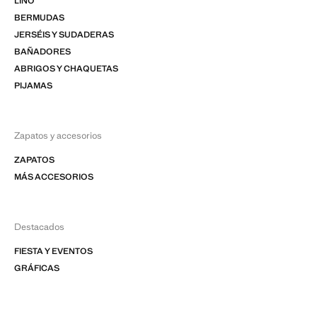
LINO
BERMUDAS
JERSÉIS Y SUDADERAS
BAÑADORES
ABRIGOS Y CHAQUETAS
PIJAMAS
Zapatos y accesorios
ZAPATOS
MÁS ACCESORIOS
Destacados
FIESTA Y EVENTOS
GRÁFICAS