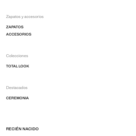
Zapatos y accesorios
ZAPATOS
ACCESORIOS
Colecciones
TOTAL LOOK
Destacados
CEREMONIA
RECIÉN NACIDO