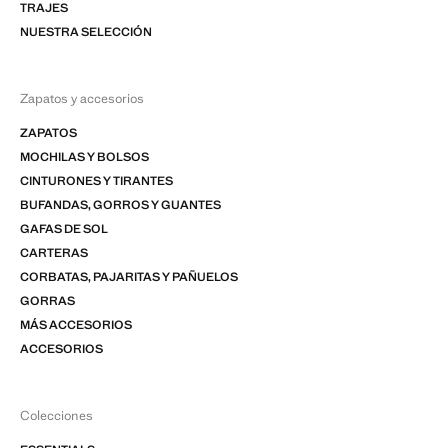
TRAJES
NUESTRA SELECCIÓN
Zapatos y accesorios
ZAPATOS
MOCHILAS Y BOLSOS
CINTURONES Y TIRANTES
BUFANDAS, GORROS Y GUANTES
GAFAS DE SOL
CARTERAS
CORBATAS, PAJARITAS Y PAÑUELOS
GORRAS
MÁS ACCESORIOS
ACCESORIOS
Colecciones