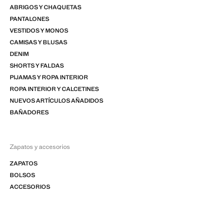
ABRIGOS Y CHAQUETAS
PANTALONES
VESTIDOS Y MONOS
CAMISAS Y BLUSAS
DENIM
SHORTS Y FALDAS
PIJAMAS Y ROPA INTERIOR
ROPA INTERIOR Y CALCETINES
NUEVOS ARTÍCULOS AÑADIDOS
BAÑADORES
Zapatos y accesorios
ZAPATOS
BOLSOS
ACCESORIOS