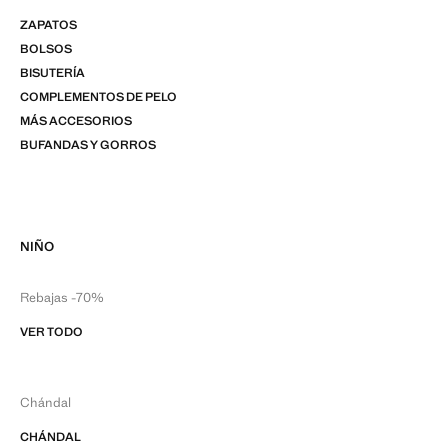
ZAPATOS
BOLSOS
BISUTERÍA
COMPLEMENTOS DE PELO
MÁS ACCESORIOS
BUFANDAS Y GORROS
NIÑO
Rebajas -70%
VER TODO
Chándal
CHÁNDAL