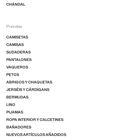
CHÁNDAL
Prendas
CAMISETAS
CAMISAS
SUDADERAS
PANTALONES
VAQUEROS
PETOS
ABRIGOS Y CHAQUETAS
JERSÉIS Y CÁRDIGANS
BERMUDAS
LINO
PIJAMAS
ROPA INTERIOR Y CALCETINES
BAÑADORES
NUEVOS ARTÍCULOS AÑADIDOS