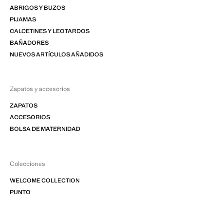
ABRIGOS Y BUZOS
PIJAMAS
CALCETINES Y LEOTARDOS
BAÑADORES
NUEVOS ARTÍCULOS AÑADIDOS
Zapatos y accesorios
ZAPATOS
ACCESORIOS
BOLSA DE MATERNIDAD
Colecciones
WELCOME COLLECTION
PUNTO