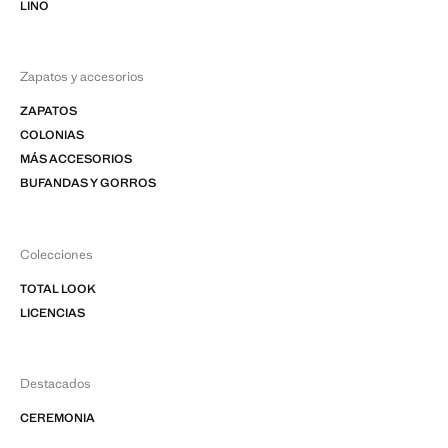
LINO
Zapatos y accesorios
ZAPATOS
COLONIAS
MÁS ACCESORIOS
BUFANDAS Y GORROS
Colecciones
TOTAL LOOK
LICENCIAS
Destacados
CEREMONIA