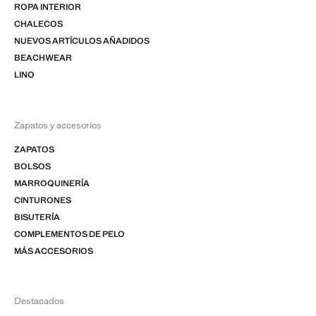
ROPA INTERIOR
CHALECOS
NUEVOS ARTÍCULOS AÑADIDOS
BEACHWEAR
LINO
Zapatos y accesorios
ZAPATOS
BOLSOS
MARROQUINERÍA
CINTURONES
BISUTERÍA
COMPLEMENTOS DE PELO
MÁS ACCESORIOS
Destacados