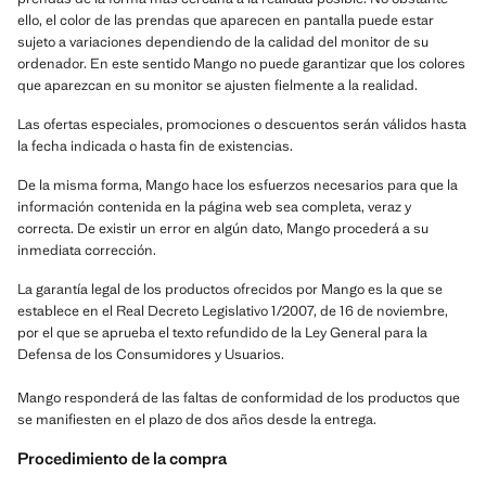
ello, el color de las prendas que aparecen en pantalla puede estar
sujeto a variaciones dependiendo de la calidad del monitor de su
ordenador. En este sentido Mango no puede garantizar que los colores
que aparezcan en su monitor se ajusten fielmente a la realidad.
Las ofertas especiales, promociones o descuentos serán válidos hasta
la fecha indicada o hasta fin de existencias.
De la misma forma, Mango hace los esfuerzos necesarios para que la
información contenida en la página web sea completa, veraz y
correcta. De existir un error en algún dato, Mango procederá a su
inmediata corrección.
La garantía legal de los productos ofrecidos por Mango es la que se
establece en el Real Decreto Legislativo 1/2007, de 16 de noviembre,
por el que se aprueba el texto refundido de la Ley General para la
Defensa de los Consumidores y Usuarios.
Mango responderá de las faltas de conformidad de los productos que
se manifiesten en el plazo de dos años desde la entrega.
Procedimiento de la compra