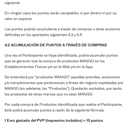
siguiente.
En ningún caso los puntos serán canjeables ni por dinero ni por su
valor en especie.
Los puntos podrán acumularse a través de compras u otras acciones
definidas en los apartados siguientes 4.2 y 4.3
4.2 ACUMULACIÓN DE PUNTOS A TRAVÉS DE COMPRAS
Una vez el Participante se haya identificado, podrá acumular puntos
que se generen tras la compra de productos MANGO en los
Establecimientos Físicos y/o en la Web y/o en la App.
Se entenderá por “productos MANGO” aquellas prendas, accesorios
y/o complementos que pertenezcan a líneas de negocio explotadas por
MANGO (en adelante, los “Productos”). Quedarán excluidos, por tanto,
los productos de otras marcas que no sean MANGO.
Por cada compra de Productos identificada que realice el Participante,
éste podrá acumular puntos a razón de la siguiente fórmula:
1 Euro gastado del PVP (Impuestos incluidos) = 10 puntos