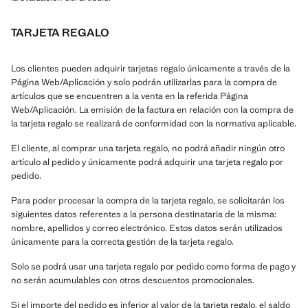
TARJETA REGALO
Los clientes pueden adquirir tarjetas regalo únicamente a través de la
Página Web/Aplicación y solo podrán utilizarlas para la compra de
artículos que se encuentren a la venta en la referida Página
Web/Aplicación. La emisión de la factura en relación con la compra de
la tarjeta regalo se realizará de conformidad con la normativa aplicable.
El cliente, al comprar una tarjeta regalo, no podrá añadir ningún otro
artículo al pedido y únicamente podrá adquirir una tarjeta regalo por
pedido.
Para poder procesar la compra de la tarjeta regalo, se solicitarán los
siguientes datos referentes a la persona destinataria de la misma:
nombre, apellidos y correo electrónico. Estos datos serán utilizados
únicamente para la correcta gestión de la tarjeta regalo.
Solo se podrá usar una tarjeta regalo por pedido como forma de pago y
no serán acumulables con otros descuentos promocionales.
Si el importe del pedido es inferior al valor de la tarjeta regalo, el saldo