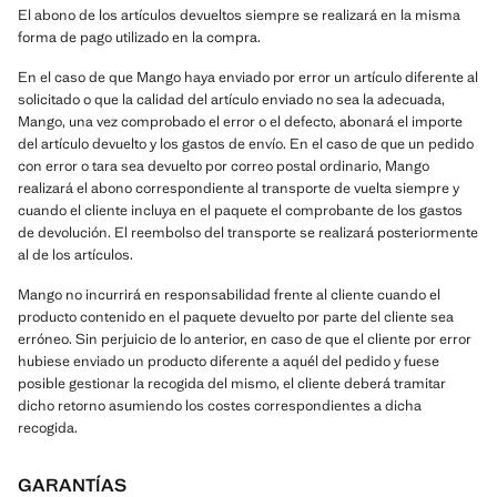
El abono de los artículos devueltos siempre se realizará en la misma
forma de pago utilizado en la compra.
En el caso de que Mango haya enviado por error un artículo diferente al
solicitado o que la calidad del artículo enviado no sea la adecuada,
Mango, una vez comprobado el error o el defecto, abonará el importe
del artículo devuelto y los gastos de envío. En el caso de que un pedido
con error o tara sea devuelto por correo postal ordinario, Mango
realizará el abono correspondiente al transporte de vuelta siempre y
cuando el cliente incluya en el paquete el comprobante de los gastos
de devolución. El reembolso del transporte se realizará posteriormente
al de los artículos.
Mango no incurrirá en responsabilidad frente al cliente cuando el
producto contenido en el paquete devuelto por parte del cliente sea
erróneo. Sin perjuicio de lo anterior, en caso de que el cliente por error
hubiese enviado un producto diferente a aquél del pedido y fuese
posible gestionar la recogida del mismo, el cliente deberá tramitar
dicho retorno asumiendo los costes correspondientes a dicha
recogida.
GARANTÍAS