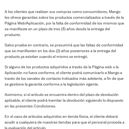
A los clientes que realizan sus compras como consumidores, Mango
les ofrece garantías sobre los productos comercializados a través de la
Página Web/Aplicación, por la falta de conformidad de los mismos que
se manifieste en un plazo de tres (3) años desde la entrega del
producto.
Salvo prueba en contrario, se presumirá que las faltas de conformidad
que se manifiesten en los dos (2) años posteriores a la entrega del
producto ya existían cuando el mismo se entregó.
Si alguno de los productos adquiridos a través de la Página web o la
Aplicación no fuera conforme, el cliente podrá comunicarlo a Mango a
través de los canales de contacto indicados más adelante, a fin de que
se gestione la garantía conforme a la legislación vigente.
Asimismo, si el artículo se encuentra dentro del plazo de devolución
aplicable, el cliente podrá tramitar la devolución siguiendo lo dispuesto
en las presentes Condiciones.
En el caso de artículos adquiridos en tienda física, el cliente deberá
acudir a cualquiera de nuestras tiendas para que el personal proceda a
la evaluación del artículo.