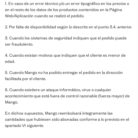
1. En caso de un error técnico y/o un error tipográfico en los precios o
en el resto de los datos de los productos contenidos en la Página
Web/Aplicación cuando se realizó el pedido.
2. Por falta de disponibilidad según lo descrito en el punto 3.4. anterior.
3. Cuando los sistemas de seguridad indiquen que el pedido puede
ser fraudulento.
4. Cuando existan motivos que indiquen que el cliente es menor de
edad.
5. Cuando Mango no ha podido entregar el pedido en la dirección
facilitada por el cliente.
6. Cuando existiere un ataque informático, virus o cualquier
acontecimiento que está fuera de control razonable (fuerza mayor) de
Mango.
En dichos supuestos, Mango reembolsará íntegramente las
cantidades que hubiesen sido abonadas conforme a lo previsto en el
apartado VI siguiente.