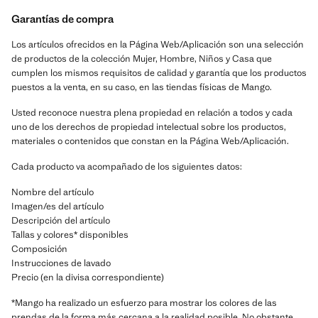
Garantías de compra
Los artículos ofrecidos en la Página Web/Aplicación son una selección
de productos de la colección Mujer, Hombre, Niños y Casa que
cumplen los mismos requisitos de calidad y garantía que los productos
puestos a la venta, en su caso, en las tiendas físicas de Mango.
Usted reconoce nuestra plena propiedad en relación a todos y cada
uno de los derechos de propiedad intelectual sobre los productos,
materiales o contenidos que constan en la Página Web/Aplicación.
Cada producto va acompañado de los siguientes datos:
Nombre del artículo
Imagen/es del artículo
Descripción del artículo
Tallas y colores* disponibles
Composición
Instrucciones de lavado
Precio (en la divisa correspondiente)
*Mango ha realizado un esfuerzo para mostrar los colores de las
prendas de la forma más cercana a la realidad posible. No obstante