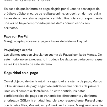
MasterCard y American Express.
En caso de que la forma de pago elegida por el usuario sea tarjeta de
crédito o débito, el cargo se realizará online, es decir, en tiempo real, a
través de la pasarela de pago de la entidad financiera correspondiente,
una vez se haya comprobado que los datos comunicados son
correctos.
Pago con PayPal
Mango acepta procesar el pago a través del sistema Paypal.
Paypal pago exprés
Los clientes pueden vincular su cuenta de Paypal con la de Mango. De
este modo, no será necesario introducir los datos en cada compra que
se realice a través de este sistema.
Seguridad en el pago
Con el objetivo de dar la máxima seguridad al sistema de pago, Mango
utiliza sistemas de pago seguro de entidades financieras de primera
línea en el comercio electrónico. En este sentido, los datos
confidenciales del pago son transmitidos directamente y de forma
encriptada (SSL) a la entidad financiera correspondiente. Para el pago
con tarjetas Visa, MasterCard y American Express, Mango únicamente