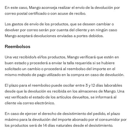
En este caso, Mango aconseja realizar el envío de la devolución por
correo postal certificado o con acuse de recibo.
Los gastos de envío de los productos, que se deseen cambiar o
devolver por correo serán por cuenta del cliente y en ningún caso
Mango aceptará devoluciones enviadas a portes debidos.
Reembolsos
Una vez recibido/s el/los productos, Mango verificará que estén en
buen estado y procederá a enviar la talla requerida si se hubiere
solicitado un cambio o procederá al reembolso del importe en el
mismo método de pago utilizado en la compra en caso de devolución.
El plazo para el reembolso puede oscilar entre 3 y 12 días laborables
desde que la devolución es recibida en los almacenes de Mango. Una
vez verificado el estado de los artículos devueltos, se informará al
cliente vía correo electrónico.
En caso de ejercer el derecho de desistimiento del pedido, el plazo
máximo para la devolución del importe abonado por el consumidor por
los productos será de 14 días naturales desde el desistimiento.