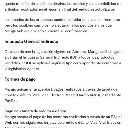
queda modificado el país de destino, los precios y la disponibilidad de
artículos mostrados en el resumen final del pedido se actualizarán.
Los precios de los productos pueden cambiar en cualquier momento
pero los posibles cambios no afectarán a los pedidos en los que
Mango hubiere enviado al cliente su confirmación.
Impuesto General Indirecto
De acuerdo con la legislación vigente en Andorra, Mango está obligada
a cargar el Impuesto General Indirecto (IGI) a todos los productos
vendidos. El IGI se aplicará según el tipo correspondiente conforme a
la legislación vigente.
Formas de pago
Mango únicamente aceptará pagos realizados a través de tarjeta de
crédito o débito (Visa, Visa Electron, MasterCard o AMEX) o mediante
PayPal.
Pago con tarjeta de crédito o débito
Mango acepta el pago de las compras realizadas a través de su Página
Web con las siguientes tarjetas de crédito o débito: Visa, Visa Electron,