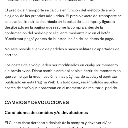
El precio del transporte se calcula en función del método de envío
elegido y de las prendas adquiridas. El precio exacto del transporte se
calculará al incluir cada artículo en la bolsa de la compra y figurará
desglosado en la página que resume la compra antes de la
confirmación del pedido por el cliente mediante clic en el botón
"Confirmar pago" y antes de la introducción de los datos de pago.
No será posible el envío de pedidos a bases militares o apartados de
correos.
Los costes de envío pueden ser modificados en cualquier momento
sin previo aviso. Dicho cambio será aplicable a partir del momento en
que se incluya la modificación en las páginas de ayuda y el contrato
publicado en esta Página Web. En todo caso, serán válidos aquellos
costes de envío que aparezcan en el momento de realizar el pedido.
CAMBIOS Y DEVOLUCIONES
Condiciones de cambios y/o devoluciones
El Cliente tiene derecho a desistir de la compra y devolver el/los