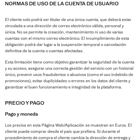
NORMAS DE USO DE LA CUENTA DE USUARIO
El cliente solo podrá ser titular de una única cuenta, que deberá estar
vinculada a una dirección de correo electrónico válida, personal y
única. No se permite la creación, mantenimiento ni uso de varias
cuentas con el mismo correo electrónico. El incumplimiento de esta
obligación podrá dar lugar a la suspensión temporal o cancelación
definitiva de la cuenta o cuentas afectadas.
Esta limitación tiene como objetivo garantizar la seguridad de la cuenta
y su acceso, asegurar una correcta gestión del servicio con un historial
único, prevenir usos fraudulentos o abusivos (como el uso indebido de
promociones), evitar duplicidades o errores en los datos del cliente y
garantizar el buen funcionamiento e integridad de la plataforma.
PRECIO Y PAGO
Pago y moneda
Los precios en esta Página Web/Aplicación se muestran en Euros. El
cliente puede comprar desde el país que prefiera. Si durante el
procedimiento de compra el cliente cambia la dirección de entrega y