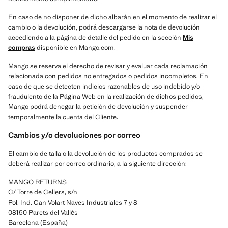
En caso de no disponer de dicho albarán en el momento de realizar el
cambio o la devolución, podrá descargarse la nota de devolución
accediendo a la página de detalle del pedido en la sección
Mis
compras
disponible en Mango.com.
Mango se reserva el derecho de revisar y evaluar cada reclamación
relacionada con pedidos no entregados o pedidos incompletos. En
caso de que se detecten indicios razonables de uso indebido y/o
fraudulento de la Página Web en la realización de dichos pedidos,
Mango podrá denegar la petición de devolución y suspender
temporalmente la cuenta del Cliente.
Cambios y/o devoluciones por correo
El cambio de talla o la devolución de los productos comprados se
deberá realizar por correo ordinario, a la siguiente dirección:
MANGO RETURNS
C/ Torre de Cellers, s/n
Pol. Ind. Can Volart Naves Industriales 7 y 8
08150 Parets del Vallès
Barcelona (España)