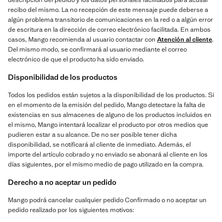
recibo del mismo. La no recepción de este mensaje puede deberse a
algún problema transitorio de comunicaciones en la red o a algún error
de escritura en la dirección de correo electrónico facilitada. En ambos
casos, Mango recomienda al usuario contactar con
Atención al cliente
.
Del mismo modo, se confirmará al usuario mediante el correo
electrónico de que el producto ha sido enviado.
Disponibilidad de los productos
Todos los pedidos están sujetos a la disponibilidad de los productos. Si
en el momento de la emisión del pedido, Mango detectare la falta de
existencias en sus almacenes de alguno de los productos incluidos en
el mismo, Mango intentará localizar el producto por otros medios que
pudieren estar a su alcance. De no ser posible tener dicha
disponibilidad, se notificará al cliente de inmediato. Además, el
importe del artículo cobrado y no enviado se abonará al cliente en los
días siguientes, por el mismo medio de pago utilizado en la compra.
Derecho a no aceptar un pedido
Mango podrá cancelar cualquier pedido Confirmado o no aceptar un
pedido realizado por los siguientes motivos: