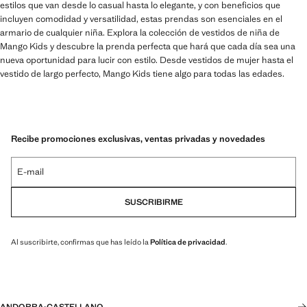
estilos que van desde lo casual hasta lo elegante, y con beneficios que
incluyen comodidad y versatilidad, estas prendas son esenciales en el
armario de cualquier niña. Explora la colección de vestidos de niña de
Mango Kids y descubre la prenda perfecta que hará que cada día sea una
nueva oportunidad para lucir con estilo. Desde vestidos de mujer hasta el
vestido de largo perfecto, Mango Kids tiene algo para todas las edades.
Recibe promociones exclusivas, ventas privadas y novedades
E-mail
SUSCRIBIRME
Al suscribirte, confirmas que has leído la
Política de privacidad
.