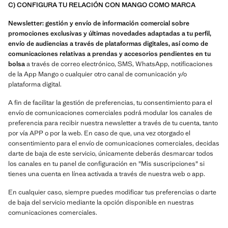
C) CONFIGURA TU RELACIÓN CON MANGO COMO MARCA
Newsletter: gestión y envío de información comercial sobre
promociones exclusivas y últimas novedades adaptadas a tu perfil,
envío de audiencias a través de plataformas digitales, así como de
comunicaciones relativas a prendas y accesorios pendientes en tu
bolsa
a través de correo electrónico, SMS, WhatsApp, notificaciones
de la App Mango o cualquier otro canal de comunicación y/o
plataforma digital.
A fin de facilitar la gestión de preferencias, tu consentimiento para el
envío de comunicaciones comerciales podrá modular los canales de
preferencia para recibir nuestra newsletter a través de tu cuenta, tanto
por vía APP o por la web. En caso de que, una vez otorgado el
consentimiento para el envío de comunicaciones comerciales, decidas
darte de baja de este servicio, únicamente deberás desmarcar todos
los canales en tu panel de configuración en "Mis suscripciones" si
tienes una cuenta en línea activada a través de nuestra web o app.
En cualquier caso, siempre puedes modificar tus preferencias o darte
de baja del servicio mediante la opción disponible en nuestras
comunicaciones comerciales.