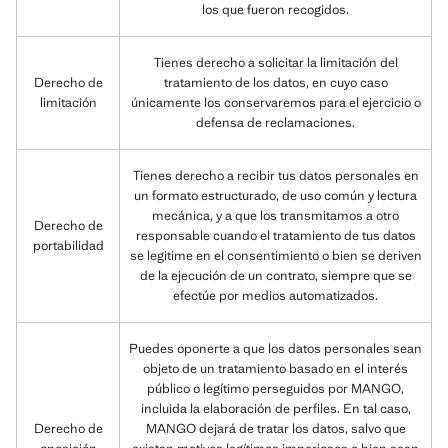
los que fueron recogidos.
Tienes derecho a solicitar la limitación del
Derecho de
tratamiento de los datos, en cuyo caso
limitación
únicamente los conservaremos para el ejercicio o
defensa de reclamaciones.
Tienes derecho a recibir tus datos personales en
un formato estructurado, de uso común y lectura
mecánica, y a que los transmitamos a otro
Derecho de
responsable cuando el tratamiento de tus datos
portabilidad
se legitime en el consentimiento o bien se deriven
de la ejecución de un contrato, siempre que se
efectúe por medios automatizados.
Puedes oponerte a que los datos personales sean
objeto de un tratamiento basado en el interés
público o legítimo perseguidos por MANGO,
incluida la elaboración de perfiles. En tal caso,
Derecho de
MANGO dejará de tratar los datos, salvo que