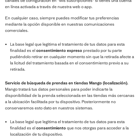
canales de configuración en "Mis suscripciones" si tienes una cuenta
en línea activada a través de nuestra web o app.
En cualquier caso, siempre puedes modificar tus preferencias
mediante la opción disponible en nuestras comunicaciones
comerciales.
La base legal que legitima el tratamiento de tus datos para esta
finalidad es el
consentimiento expreso
prestado por tu parte
pudiéndolo retirar en cualquier momento sin que la retirada afecte a
la licitud del tratamiento basada en el consentimiento previo a su
retirada.
Servicio de búsqueda de prendas en tiendas Mango (localización).
Mango tratará tus datos personales para poder indicarte la
disponibilidad de la prenda seleccionada en las tiendas más cercanas
a la ubicación facilitada por tu dispositivo. Posteriormente no
conservaremos esto dato en nuestros sistemas.
La base legal que legitima el tratamiento de tus datos para esta
finalidad es el
consentimiento
que nos otorgas para acceder a la
localización de tu dispositivo.