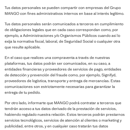
Tus datos personales se pueden compartir con empresas del Grupo
MANGO con fines administrativos internos en base al interés legítimo.
Tus datos personales serán comunicados a terceros en cumplimiento
de obligaciones legales que en cada caso correspondan como, por
ejemplo, a Administraciones y/o Organismos Públicos cuando así lo
exija la normativa fiscal, laboral, de Seguridad Social o cualquier otra
que resulte aplicable.
En el caso que realices una compraventa a través de nuestras
plataformas, tus datos podrán ser comunicados, en su caso, a
entidades financieras y proveedores de servicios de pago, entidades
de detección y prevención del fraude como, por ejemplo, Signifyd,
proveedores de logística, transporte y entrega de mercancías. Estas
comunicaciones son estrictamente necesarias para garantizar la
entrega de tu pedido.
Por otro lado, informarte que MANGO podrá contratar a terceros que
tendrán acceso a tus datos derivado de la prestación de servicios,
habiendo regulado nuestra relación. Estos terceros podrán prestarnos
servicios tecnológicos, servicios de atención al clientes o marketing y
publicidad, entre otros, y en cualquier caso tratarán tus datos