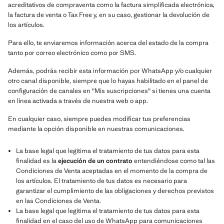
acreditativos de compraventa como la factura simplificada electrónica,
la factura de venta o Tax Free y, en su caso, gestionar la devolución de
los artículos.
Para ello, te enviaremos información acerca del estado de la compra
tanto por correo electrónico como por SMS.
Además, podrás recibir esta información por WhatsApp y/o cualquier
otro canal disponible, siempre que lo hayas habilitado en el panel de
configuración de canales en "Mis suscripciones" si tienes una cuenta
en línea activada a través de nuestra web o app.
En cualquier caso, siempre puedes modificar tus preferencias
mediante la opción disponible en nuestras comunicaciones.
La base legal que legitima el tratamiento de tus datos para esta
finalidad es la
ejecución de un contrato
entendiéndose como tal las
Condiciones de Venta aceptadas en el momento de la compra de
los artículos. El tratamiento de tus datos es necesario para
garantizar el cumplimiento de las obligaciones y derechos previstos
en las Condiciones de Venta.
La base legal que legitima el tratamiento de tus datos para esta
finalidad en el caso del uso de WhatsApp para comunicaciones