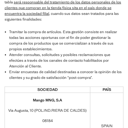
tabla
será responsable del tratamiento de los datos personales de los
clientes que compran en la tienda física sita en el país donde se
encuentra la sociedad filial
, cuando sus datos sean tratados para las
siguientes finalidades:
Tramitar la compra de artículos. Esta gestión consiste en realizar
todas las acciones oportunas con el fin de poder gestionar la
compra de los productos que se comercializan a través de sus
propios establecimientos.
Atender consultas, solicitudes y posibles reclamaciones que
efectúes a través de los canales de contacto habilitados por
Atención al Cliente.
Enviar encuestas de calidad destinadas a conocer la opinión de los
clientes y su grado de satisfacción “post-compra”.
SOCIEDAD
PAÍS
Mango MNG, S.A
Via Augusta, 10 (POL.IND.RIERA DE CALDES)
08184
SPAIN