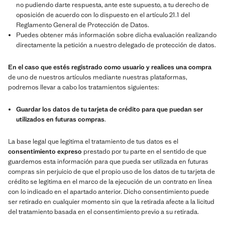
no pudiendo darte respuesta, ante este supuesto, a tu derecho de
oposición de acuerdo con lo dispuesto en el artículo 21.1 del
Reglamento General de Protección de Datos.
Puedes obtener más información sobre dicha evaluación realizando
directamente la petición a nuestro delegado de protección de datos.
En el caso que estés registrado como usuario y realices una compra
de uno de nuestros artículos mediante nuestras plataformas,
podremos llevar a cabo los tratamientos siguientes:
Guardar los datos de tu tarjeta de crédito para que puedan ser
utilizados en futuras compras
.
La base legal que legitima el tratamiento de tus datos es el
consentimiento expreso
prestado por tu parte en el sentido de que
guardemos esta información para que pueda ser utilizada en futuras
compras sin perjuicio de que el propio uso de los datos de tu tarjeta de
crédito se legitima en el marco de la ejecución de un contrato en línea
con lo indicado en el apartado anterior. Dicho consentimiento puede
ser retirado en cualquier momento sin que la retirada afecte a la licitud
del tratamiento basada en el consentimiento previo a su retirada.