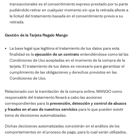
transaccionales es el consentimiento expreso prestado por tu parte
pudiéndolo retirar en cualquier momento sin que la retirada afecte a
la licitud del tratamiento basada en el consentimiento previo a su
retirada.
Gestión de la Tarjeta Regalo Mango
La base legal que legitima el tratamiento de tus datos para esta
finalidad es la
ejecución de un contrato
entendiéndose como tal las
Condiciones de Uso aceptadas en el momento de la compra de la
tarjeta. El tratamiento de tus datos es necesario para garantizar el
cumplimiento de las obligaciones y derechos previstos en las
Condiciones de Uso.
Relacionado con la tramitación de la compra online, MANGO como
responsable del tratamiento llevará a cabo las acciones
correspondientes para la
prevención, detección y control de abusos
y fraudes en el uso de nuestros servicios
para lo que pueden existir
toma de decisiones automatizadas.
Dichas decisiones automatizadas consistirán en el análisis de los
comportamientos en el proceso de pago, para lo cual serán utilizados,