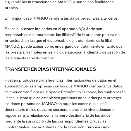
siguiendo las instrucciones de MANGO y nunca con finalidades
propias.
En ningún caso, MANGO venderá tus datos personales a terceros.
En los supuestos indicados en el apartado "¿Cuándo son
responsables del tratamiento las filiales?" de la presente política de
privacidad, en los que el responsable del tratamiento es la filial,
MANGO, puede actuar como encargado del tratamiento en tanto que
les presta a las filiales un servicio de atención al cliente y de gestión de
las encuestas “post-compra”.
TRANSFERENCIAS INTERNACIONALES
Pueden producirse transferencias internacionales de datos en el
supuesto que las empresas con las que MANGO comparta tus datos
se encuentren fuera del Espacio Económico Europeo, las cuales serán
lícitas, puesto que se establecen garantías adecuadas para proteger
los datos personales. MANGO en aquellos casos que el país
destinatario de los datos no sea considerado de nivel adecuado,
regularizará la relación con el tercero destinatario de los datos
mediante la suscripción de las correspondientes Cláusulas
Contractuales Tipo adaptadas por la Comisión Europea cuyo