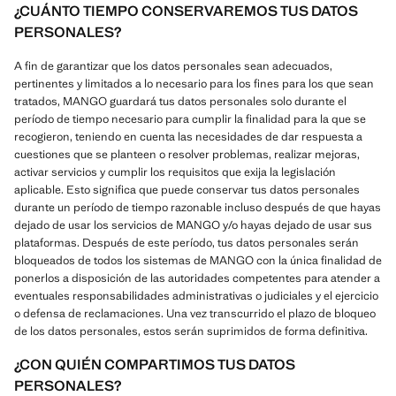
¿CUÁNTO TIEMPO CONSERVAREMOS TUS DATOS
PERSONALES?
A fin de garantizar que los datos personales sean adecuados,
pertinentes y limitados a lo necesario para los fines para los que sean
tratados, MANGO guardará tus datos personales solo durante el
período de tiempo necesario para cumplir la finalidad para la que se
recogieron, teniendo en cuenta las necesidades de dar respuesta a
cuestiones que se planteen o resolver problemas, realizar mejoras,
activar servicios y cumplir los requisitos que exija la legislación
aplicable. Esto significa que puede conservar tus datos personales
durante un período de tiempo razonable incluso después de que hayas
dejado de usar los servicios de MANGO y/o hayas dejado de usar sus
plataformas. Después de este período, tus datos personales serán
bloqueados de todos los sistemas de MANGO con la única finalidad de
ponerlos a disposición de las autoridades competentes para atender a
eventuales responsabilidades administrativas o judiciales y el ejercicio
o defensa de reclamaciones. Una vez transcurrido el plazo de bloqueo
de los datos personales, estos serán suprimidos de forma definitiva.
¿CON QUIÉN COMPARTIMOS TUS DATOS
PERSONALES?