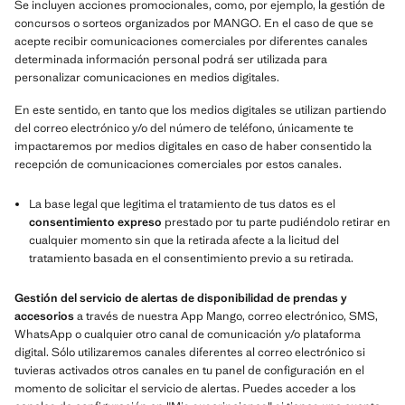
Se incluyen acciones promocionales, como, por ejemplo, la gestión de
concursos o sorteos organizados por MANGO. En el caso de que se
acepte recibir comunicaciones comerciales por diferentes canales
determinada información personal podrá ser utilizada para
personalizar comunicaciones en medios digitales.
En este sentido, en tanto que los medios digitales se utilizan partiendo
del correo electrónico y/o del número de teléfono, únicamente te
impactaremos por medios digitales en caso de haber consentido la
recepción de comunicaciones comerciales por estos canales.
La base legal que legitima el tratamiento de tus datos es el
consentimiento expreso
prestado por tu parte pudiéndolo retirar en
cualquier momento sin que la retirada afecte a la licitud del
tratamiento basada en el consentimiento previo a su retirada.
Gestión del servicio de alertas de disponibilidad de prendas y
accesorios
a través de nuestra App Mango, correo electrónico, SMS,
WhatsApp o cualquier otro canal de comunicación y/o plataforma
digital. Sólo utilizaremos canales diferentes al correo electrónico si
tuvieras activados otros canales en tu panel de configuración en el
momento de solicitar el servicio de alertas. Puedes acceder a los