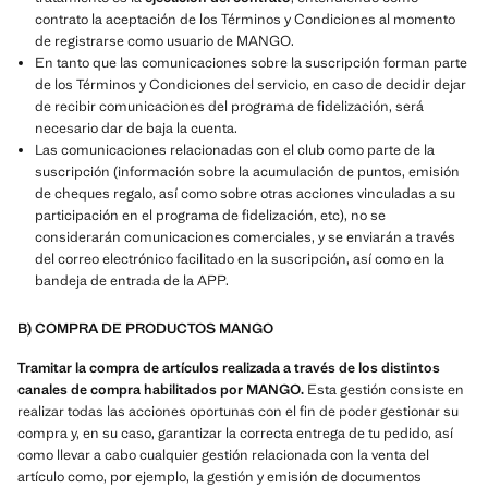
contrato la aceptación de los Términos y Condiciones al momento
de registrarse como usuario de MANGO.
En tanto que las comunicaciones sobre la suscripción forman parte
de los Términos y Condiciones del servicio, en caso de decidir dejar
de recibir comunicaciones del programa de fidelización, será
necesario dar de baja la cuenta.
Las comunicaciones relacionadas con el club como parte de la
suscripción (información sobre la acumulación de puntos, emisión
de cheques regalo, así como sobre otras acciones vinculadas a su
participación en el programa de fidelización, etc), no se
considerarán comunicaciones comerciales, y se enviarán a través
del correo electrónico facilitado en la suscripción, así como en la
bandeja de entrada de la APP.
B) COMPRA DE PRODUCTOS MANGO
Tramitar la compra de artículos realizada a través de los distintos
canales de compra habilitados por MANGO.
Esta gestión consiste en
realizar todas las acciones oportunas con el fin de poder gestionar su
compra y, en su caso, garantizar la correcta entrega de tu pedido, así
como llevar a cabo cualquier gestión relacionada con la venta del
artículo como, por ejemplo, la gestión y emisión de documentos