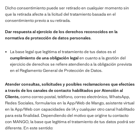
Dicho consentimiento puede ser retirado en cualquier momento sin
que la retirada afecte a la licitud del tratamiento basada en el
consentimiento previo a su retirada.
Dar respuesta al ejercicio de los derechos reconocidos en la
normativa de protección de datos personales
.
La base legal que legitima el tratamiento de tus datos es el
cumplimiento de una obligación legal
en cuanto a la gestión del
ejercicio de derechos se refiere atendiendo a la obligación prevista
en el Reglamento General de Protección de Datos.
Atender consultas, solicitudes y posibles reclamaciones que efectúes
a través de los canales de contacto habilitados por Atención al
Cliente,
como correo postal, teléfono, correo electrónico, WhatsApp,
Redes Sociales, formularios en la App/Web de Mango, asistente virtual
en la App/Web con capacidades de IA y cualquier otro canal habilitado
para esta finalidad. Dependiendo del motivo que origine tu contacto
con MANGO, la base que legitima el tratamiento de tus datos podrá ser
diferente. En este sentido: