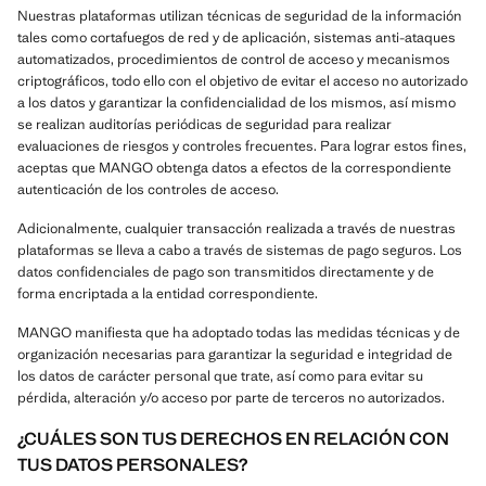
Nuestras plataformas utilizan técnicas de seguridad de la información
tales como cortafuegos de red y de aplicación, sistemas anti-ataques
automatizados, procedimientos de control de acceso y mecanismos
criptográficos, todo ello con el objetivo de evitar el acceso no autorizado
a los datos y garantizar la confidencialidad de los mismos, así mismo
se realizan auditorías periódicas de seguridad para realizar
evaluaciones de riesgos y controles frecuentes. Para lograr estos fines,
aceptas que MANGO obtenga datos a efectos de la correspondiente
autenticación de los controles de acceso.
Adicionalmente, cualquier transacción realizada a través de nuestras
plataformas se lleva a cabo a través de sistemas de pago seguros. Los
datos confidenciales de pago son transmitidos directamente y de
forma encriptada a la entidad correspondiente.
MANGO manifiesta que ha adoptado todas las medidas técnicas y de
organización necesarias para garantizar la seguridad e integridad de
los datos de carácter personal que trate, así como para evitar su
pérdida, alteración y/o acceso por parte de terceros no autorizados.
¿CUÁLES SON TUS DERECHOS EN RELACIÓN CON
TUS DATOS PERSONALES?