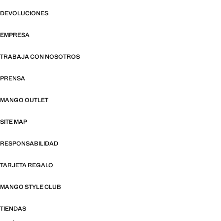
DEVOLUCIONES
EMPRESA
TRABAJA CON NOSOTROS
PRENSA
MANGO OUTLET
SITE MAP
RESPONSABILIDAD
TARJETA REGALO
MANGO STYLE CLUB
TIENDAS