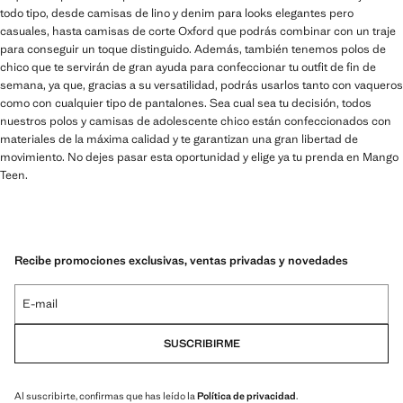
todo tipo, desde camisas de lino y denim para looks elegantes pero
casuales, hasta camisas de corte Oxford que podrás combinar con un traje
para conseguir un toque distinguido. Además, también tenemos polos de
chico que te servirán de gran ayuda para confeccionar tu outfit de fin de
semana, ya que, gracias a su versatilidad, podrás usarlos tanto con vaqueros
como con cualquier tipo de pantalones. Sea cual sea tu decisión, todos
nuestros polos y camisas de adolescente chico están confeccionados con
materiales de la máxima calidad y te garantizan una gran libertad de
movimiento. No dejes pasar esta oportunidad y elige ya tu prenda en Mango
Teen.
Recibe promociones exclusivas, ventas privadas y novedades
E-mail
SUSCRIBIRME
Al suscribirte, confirmas que has leído la
Política de privacidad
.