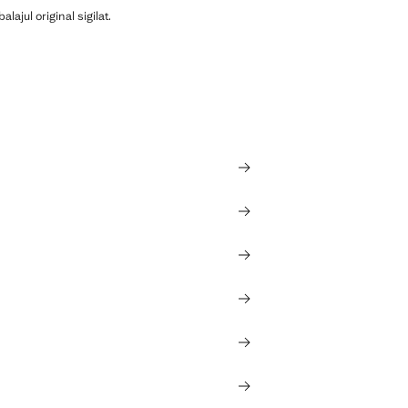
ajul original sigilat.