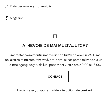
Date personale și comunicări
Magazine
AI NEVOIE DE MAI MULT AJUTOR?
Contactează asistentul nostru disponibil 24 de ore din 24. Dacă
solicitarea ta nu este rezolvată, poți primi ajutor personalizat de la unul
dintre agenții noștri, de luni până vineri, între orele 9:00 și 18:00.
CONTACT
Dacă preferi, dispunem și de alte opțiuni de
contact
.