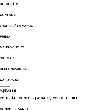
RETURNĂRI
COMPANIE
LUCREAZĂ LA MANGO
PRESĂ
MANGO OUTLET
SITE MAP
RESPONSABILITATE
CARD CADOU
MAGAZINE
POLITICĂ DE CONFIDENȚIALITATE ȘI MODULE COOKIE
CONDIȚII DE VÂNZARE