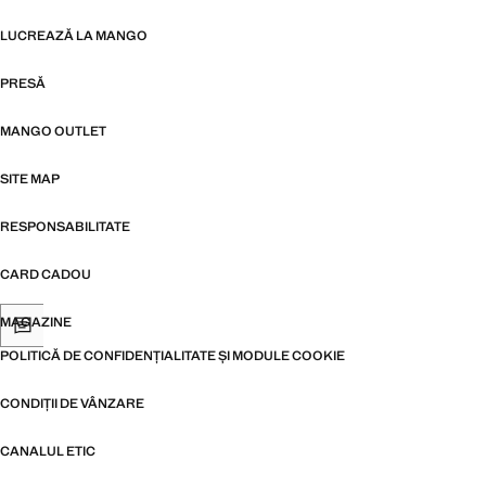
LUCREAZĂ LA MANGO
PRESĂ
MANGO OUTLET
SITE MAP
RESPONSABILITATE
CARD CADOU
MAGAZINE
POLITICĂ DE CONFIDENȚIALITATE ȘI MODULE COOKIE
CONDIȚII DE VÂNZARE
CANALUL ETIC