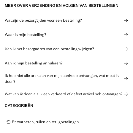
MEER OVER VERZENDING EN VOLGEN VAN BESTELLINGEN
Wat zijn de bezorgtijden voor een bestelling?
Waar is mijn bestelling?
Kan ik het bezorgadres van een bestelling wijzigen?
Kan ik mijn bestelling annuleren?
Ik heb niet alle artikelen van mijn aankoop ontvangen, wat moet ik
doen?
Wat kan ik doen als ik een verkeerd of defect artikel heb ontvangen?
CATEGORIEËN
Retourneren, ruilen en terugbetalingen