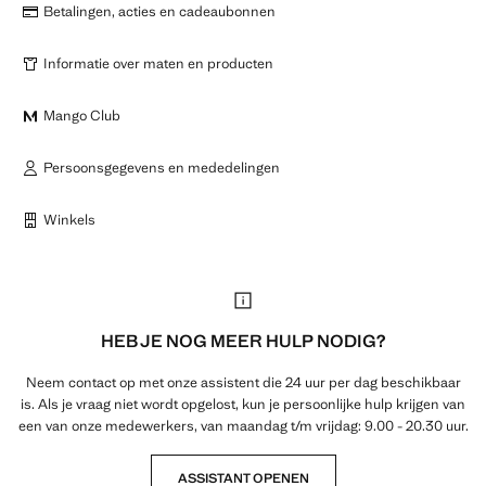
Betalingen, acties en cadeaubonnen
Informatie over maten en producten
Mango Club
Persoonsgegevens en mededelingen
Winkels
HEB JE NOG MEER HULP NODIG?
Neem contact op met onze assistent die 24 uur per dag beschikbaar
is. Als je vraag niet wordt opgelost, kun je persoonlijke hulp krijgen van
een van onze medewerkers, van maandag t/m vrijdag: 9.00 - 20.30 uur.
ASSISTANT OPENEN