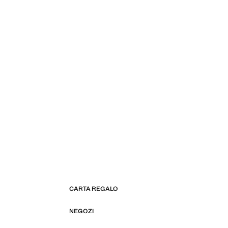
CARTA REGALO
NEGOZI