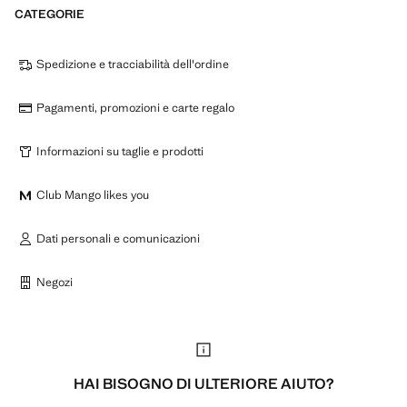
CATEGORIE
Spedizione e tracciabilità dell'ordine
Pagamenti, promozioni e carte regalo
Informazioni su taglie e prodotti
Club Mango likes you
Dati personali e comunicazioni
Negozi
HAI BISOGNO DI ULTERIORE AIUTO?