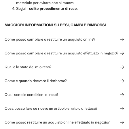
materiale per evitare che si muova.
Segui il
solito
procedimento di reso
.
MAGGIORI INFORMAZIONI SU RESI, CAMBI E RIMBORSI
Come posso cambiare o restituire un acquisto online?
Come posso cambiare o restituire un acquisto effettuato in negozio?
Qual è lo stato del mio reso?
Come e quando riceverò il rimborso?
Quali sono le condizioni di reso?
Cosa posso fare se ricevo un articolo errato o difettoso?
Come posso restituire un acquisto online effettuato in negozio?