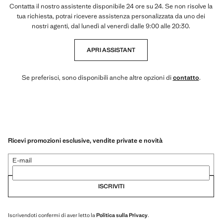
Contatta il nostro assistente disponibile 24 ore su 24. Se non risolve la
tua richiesta, potrai ricevere assistenza personalizzata da uno dei
nostri agenti, dal lunedì al venerdì dalle 9:00 alle 20:30.
APRI ASSISTANT
Se preferisci, sono disponibili anche altre opzioni di
contatto
.
Ricevi promozioni esclusive, vendite private e novità
E-mail
ISCRIVITI
Iscrivendoti confermi di aver letto la
Politica sulla Privacy
.