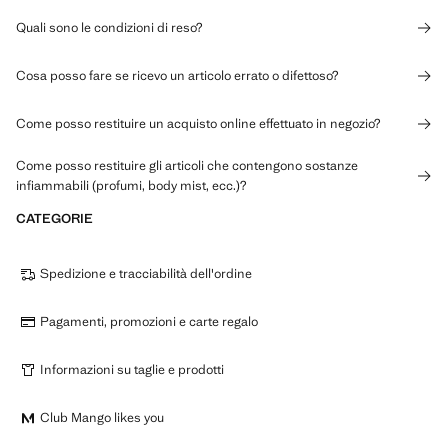
Quali sono le condizioni di reso?
Cosa posso fare se ricevo un articolo errato o difettoso?
Come posso restituire un acquisto online effettuato in negozio?
Come posso restituire gli articoli che contengono sostanze
infiammabili (profumi, body mist, ecc.)?
CATEGORIE
Spedizione e tracciabilità dell'ordine
Pagamenti, promozioni e carte regalo
Informazioni su taglie e prodotti
Club Mango likes you