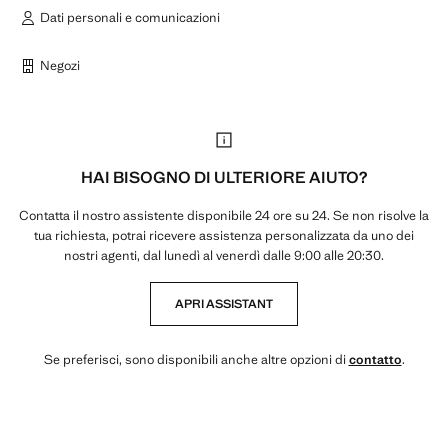
Dati personali e comunicazioni
Negozi
HAI BISOGNO DI ULTERIORE AIUTO?
Contatta il nostro assistente disponibile 24 ore su 24. Se non risolve la
tua richiesta, potrai ricevere assistenza personalizzata da uno dei
nostri agenti, dal lunedì al venerdì dalle 9:00 alle 20:30.
APRI ASSISTANT
Se preferisci, sono disponibili anche altre opzioni di
contatto
.