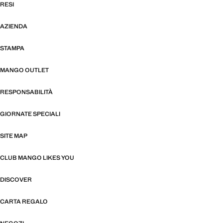
RESI
AZIENDA
STAMPA
MANGO OUTLET
RESPONSABILITÀ
GIORNATE SPECIALI
SITE MAP
CLUB MANGO LIKES YOU
DISCOVER
CARTA REGALO