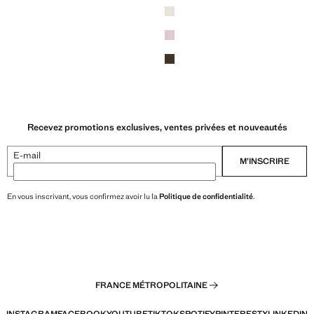
Recevez promotions exclusives, ventes privées et nouveautés
E-mail
M’INSCRIRE
En vous inscrivant, vous confirmez avoir lu la
Politique de confidentialité
.
FRANCE MÉTROPOLITAINE