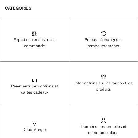
CATÉGORIES
Expédition et suivi de la
Retours, échanges et
commande
remboursements
Informations sur les tailles et les
Paiements, promotions et
produits
cartes cadeaux
Données personnelles et
Club Mango
communications