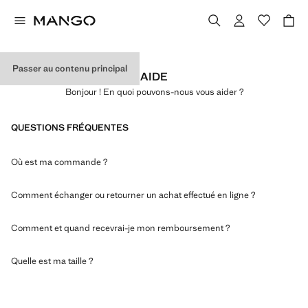
Passer au contenu principal
AIDE
Bonjour ! En quoi pouvons-nous vous aider ?
QUESTIONS FRÉQUENTES
Où est ma commande ?
Comment échanger ou retourner un achat effectué en ligne ?
Comment et quand recevrai-je mon remboursement ?
Quelle est ma taille ?