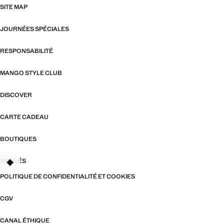
SITE MAP
JOURNÉES SPÉCIALES
RESPONSABILITÉ
MANGO STYLE CLUB
DISCOVER
CARTE CADEAU
BOUTIQUES
AFFILIÉS
POLITIQUE DE CONFIDENTIALITÉ ET COOKIES
CGV
CANAL ÉTHIQUE