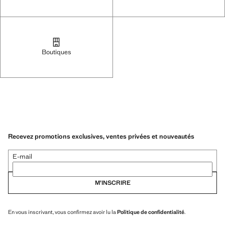
Boutiques
Recevez promotions exclusives, ventes privées et nouveautés
E-mail
M’INSCRIRE
En vous inscrivant, vous confirmez avoir lu la
Politique de confidentialité
.