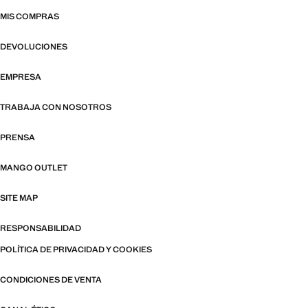
MIS COMPRAS
DEVOLUCIONES
EMPRESA
TRABAJA CON NOSOTROS
PRENSA
MANGO OUTLET
SITE MAP
RESPONSABILIDAD
POLÍTICA DE PRIVACIDAD Y COOKIES
CONDICIONES DE VENTA