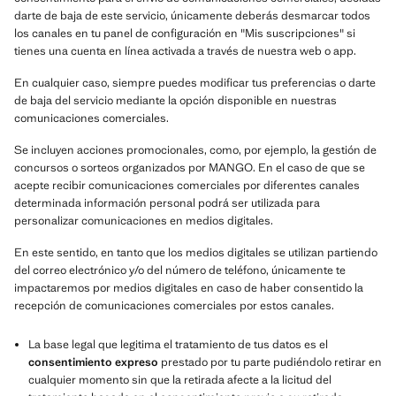
darte de baja de este servicio, únicamente deberás desmarcar todos
los canales en tu panel de configuración en "Mis suscripciones" si
tienes una cuenta en línea activada a través de nuestra web o app.
En cualquier caso, siempre puedes modificar tus preferencias o darte
de baja del servicio mediante la opción disponible en nuestras
comunicaciones comerciales.
Se incluyen acciones promocionales, como, por ejemplo, la gestión de
concursos o sorteos organizados por MANGO. En el caso de que se
acepte recibir comunicaciones comerciales por diferentes canales
determinada información personal podrá ser utilizada para
personalizar comunicaciones en medios digitales.
En este sentido, en tanto que los medios digitales se utilizan partiendo
del correo electrónico y/o del número de teléfono, únicamente te
impactaremos por medios digitales en caso de haber consentido la
recepción de comunicaciones comerciales por estos canales.
La base legal que legitima el tratamiento de tus datos es el
consentimiento expreso
prestado por tu parte pudiéndolo retirar en
cualquier momento sin que la retirada afecte a la licitud del