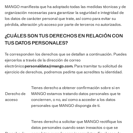
MANGO manifiesta que ha adoptado todas las medidas técnicas y de
organización necesarias para garantizar la seguridad e integridad de
los datos de carácter personal que trate, así como para evitar su
pérdida, alteración y/o acceso por parte de terceros no autorizados.
¿CUÁLES SON TUS DERECHOS EN RELACIÓN CON
TUS DATOS PERSONALES?
Te corresponden los derechos que se detallan a continuación. Puedes
ejercerlos a través de la dirección de correo
electrónico
personaldata@mango.com.
Para tramitar tu solicitud de
ejercicio de derechos, podremos pedirte que acredites tu identidad.
Tienes derecho a obtener confirmación sobre si en
Derecho de
MANGO estamos tratando datos personales que te
acceso
conciernen, o no, así como a acceder a los datos
personales que MANGO disponga de ti.
Tienes derecho a solicitar que MANGO rectifique los
datos personales cuando sean inexactos o que se