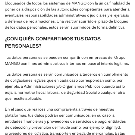
bloqueados de todos los sistemas de MANGO con la única finalidad de
ponerlos a disposición de las autoridades competentes para atender a
eventuales responsabilidades administrativas o judiciales y el ejercicio
o defensa de reclamaciones. Una vez transcurrido el plazo de bloqueo
de los datos personales, estos serán suprimidos de forma definitiva.
¿CON QUIÉN COMPARTIMOS TUS DATOS
PERSONALES?
Tus datos personales se pueden compartir con empresas del Grupo
MANGO con fines administrativos internos en base al interés legítimo.
Tus datos personales serán comunicados a terceros en cumplimiento
de obligaciones legales que en cada caso correspondan como, por
ejemplo, a Administraciones y/o Organismos Públicos cuando así lo
exija la normativa fiscal, laboral, de Seguridad Social o cualquier otra
que resulte aplicable.
En el caso que realices una compraventa a través de nuestras
plataformas, tus datos podrán ser comunicados, en su caso, a
entidades financieras y proveedores de servicios de pago, entidades
de detección y prevención del fraude como, por ejemplo, Signifyd,
proveedores de logística, transporte y entrega de mercancías. Estas