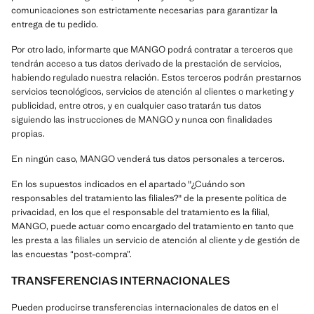
comunicaciones son estrictamente necesarias para garantizar la
entrega de tu pedido.
Por otro lado, informarte que MANGO podrá contratar a terceros que
tendrán acceso a tus datos derivado de la prestación de servicios,
habiendo regulado nuestra relación. Estos terceros podrán prestarnos
servicios tecnológicos, servicios de atención al clientes o marketing y
publicidad, entre otros, y en cualquier caso tratarán tus datos
siguiendo las instrucciones de MANGO y nunca con finalidades
propias.
En ningún caso, MANGO venderá tus datos personales a terceros.
En los supuestos indicados en el apartado "¿Cuándo son
responsables del tratamiento las filiales?" de la presente política de
privacidad, en los que el responsable del tratamiento es la filial,
MANGO, puede actuar como encargado del tratamiento en tanto que
les presta a las filiales un servicio de atención al cliente y de gestión de
las encuestas “post-compra”.
TRANSFERENCIAS INTERNACIONALES
Pueden producirse transferencias internacionales de datos en el