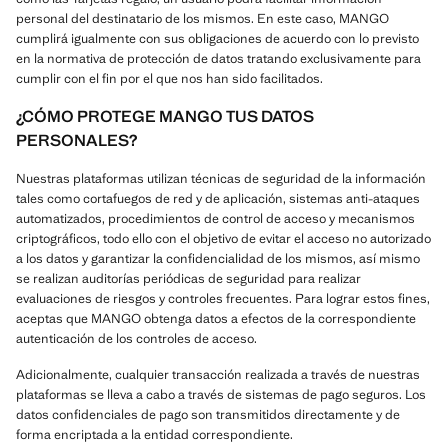
personal del destinatario de los mismos. En este caso, MANGO
cumplirá igualmente con sus obligaciones de acuerdo con lo previsto
en la normativa de protección de datos tratando exclusivamente para
cumplir con el fin por el que nos han sido facilitados.
¿CÓMO PROTEGE MANGO TUS DATOS
PERSONALES?
Nuestras plataformas utilizan técnicas de seguridad de la información
tales como cortafuegos de red y de aplicación, sistemas anti-ataques
automatizados, procedimientos de control de acceso y mecanismos
criptográficos, todo ello con el objetivo de evitar el acceso no autorizado
a los datos y garantizar la confidencialidad de los mismos, así mismo
se realizan auditorías periódicas de seguridad para realizar
evaluaciones de riesgos y controles frecuentes. Para lograr estos fines,
aceptas que MANGO obtenga datos a efectos de la correspondiente
autenticación de los controles de acceso.
Adicionalmente, cualquier transacción realizada a través de nuestras
plataformas se lleva a cabo a través de sistemas de pago seguros. Los
datos confidenciales de pago son transmitidos directamente y de
forma encriptada a la entidad correspondiente.