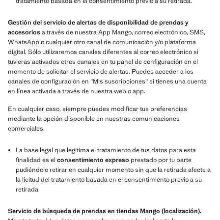
tratamiento basada en el consentimiento previo a su retirada.
Gestión del servicio de alertas de disponibilidad de prendas y
accesorios
a través de nuestra App Mango, correo electrónico, SMS,
WhatsApp o cualquier otro canal de comunicación y/o plataforma
digital. Sólo utilizaremos canales diferentes al correo electrónico si
tuvieras activados otros canales en tu panel de configuración en el
momento de solicitar el servicio de alertas. Puedes acceder a los
canales de configuración en "Mis suscripciones" si tienes una cuenta
en línea activada a través de nuestra web o app.
En cualquier caso, siempre puedes modificar tus preferencias
mediante la opción disponible en nuestras comunicaciones
comerciales.
La base legal que legitima el tratamiento de tus datos para esta
finalidad es el
consentimiento expreso
prestado por tu parte
pudiéndolo retirar en cualquier momento sin que la retirada afecte a
la licitud del tratamiento basada en el consentimiento previo a su
retirada.
Servicio de búsqueda de prendas en tiendas Mango (localización).