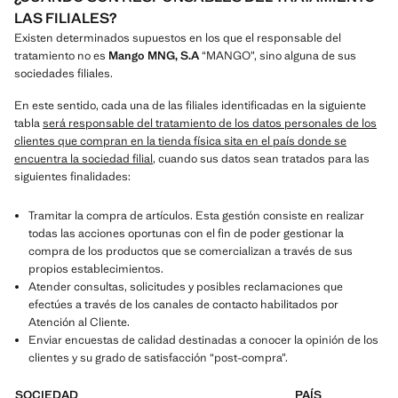
LAS FILIALES?
Existen determinados supuestos en los que el responsable del
tratamiento no es
Mango MNG, S.A
“MANGO”, sino alguna de sus
sociedades filiales.
En este sentido, cada una de las filiales identificadas en la siguiente
tabla
será responsable del tratamiento de los datos personales de los
clientes que compran en la tienda física sita en el país donde se
encuentra la sociedad filial
, cuando sus datos sean tratados para las
siguientes finalidades:
Tramitar la compra de artículos. Esta gestión consiste en realizar
todas las acciones oportunas con el fin de poder gestionar la
compra de los productos que se comercializan a través de sus
propios establecimientos.
Atender consultas, solicitudes y posibles reclamaciones que
efectúes a través de los canales de contacto habilitados por
Atención al Cliente.
Enviar encuestas de calidad destinadas a conocer la opinión de los
clientes y su grado de satisfacción “post-compra”.
SOCIEDAD
PAÍS