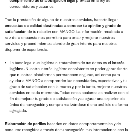
cumplimiento de una obligación legal
prevista en la ley de
consumidores y usuarios.
Tras la prestación de alguno de nuestros servicios, hacerte llegar
encuestas de calidad destinadas a conocer tu opinión y grado de
satisfacción
de tu relación con MANGO. La información recabada a
raíz de la encuesta nos permitirá para crear y mejorar nuestros
servicios y procedimientos siendo de gran interés para nosotros
disponer de experiencia.
La base legal que legitima el tratamiento de tus datos es el
interés
legítimo.
Nuestro interés legítimo consistente en poder garantizarte
que nuestras plataformas permanecen seguras, así como para
ayudar a MANGO a comprender las necesidades, expectativas y tu
grado de satisfacción con la marca y, por lo tanto, mejorar nuestros
servicios en cada momento. Todas estas acciones se realizan con el
fin de mejorar tu grado de satisfacción y asegurar una experiencia
única de navegación y compra realizándose dicho análisis de forma
agregada.
Elaboración de perfiles
basados en datos comportamentales y de
consumo recogidos a través de tu navegación, tus interacciones con la