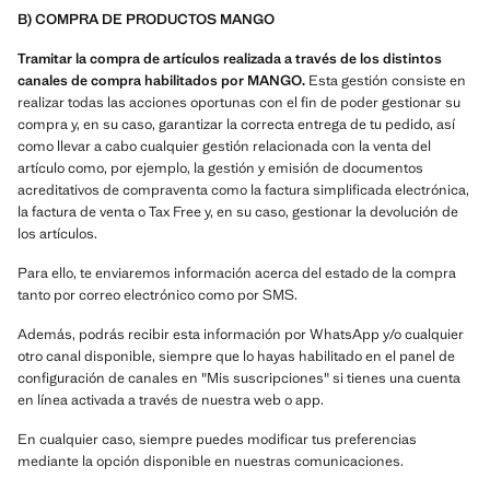
B) COMPRA DE PRODUCTOS MANGO
Tramitar la compra de artículos realizada a través de los distintos
canales de compra habilitados por MANGO.
Esta gestión consiste en
realizar todas las acciones oportunas con el fin de poder gestionar su
compra y, en su caso, garantizar la correcta entrega de tu pedido, así
como llevar a cabo cualquier gestión relacionada con la venta del
artículo como, por ejemplo, la gestión y emisión de documentos
acreditativos de compraventa como la factura simplificada electrónica,
la factura de venta o Tax Free y, en su caso, gestionar la devolución de
los artículos.
Para ello, te enviaremos información acerca del estado de la compra
tanto por correo electrónico como por SMS.
Además, podrás recibir esta información por WhatsApp y/o cualquier
otro canal disponible, siempre que lo hayas habilitado en el panel de
configuración de canales en "Mis suscripciones" si tienes una cuenta
en línea activada a través de nuestra web o app.
En cualquier caso, siempre puedes modificar tus preferencias
mediante la opción disponible en nuestras comunicaciones.