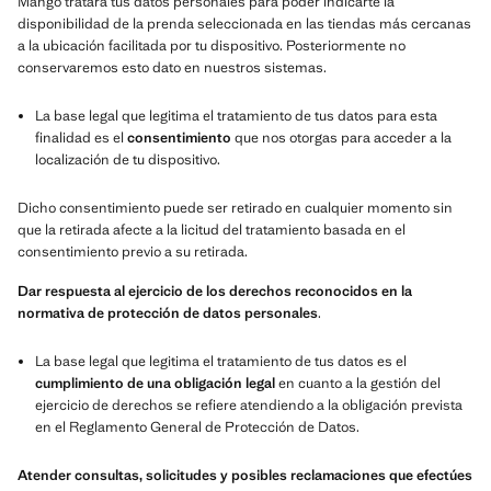
Mango tratará tus datos personales para poder indicarte la
disponibilidad de la prenda seleccionada en las tiendas más cercanas
a la ubicación facilitada por tu dispositivo. Posteriormente no
conservaremos esto dato en nuestros sistemas.
La base legal que legitima el tratamiento de tus datos para esta
finalidad es el
consentimiento
que nos otorgas para acceder a la
localización de tu dispositivo.
Dicho consentimiento puede ser retirado en cualquier momento sin
que la retirada afecte a la licitud del tratamiento basada en el
consentimiento previo a su retirada.
Dar respuesta al ejercicio de los derechos reconocidos en la
normativa de protección de datos personales
.
La base legal que legitima el tratamiento de tus datos es el
cumplimiento de una obligación legal
en cuanto a la gestión del
ejercicio de derechos se refiere atendiendo a la obligación prevista
en el Reglamento General de Protección de Datos.
Atender consultas, solicitudes y posibles reclamaciones que efectúes