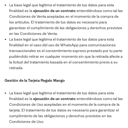
La base legal que legitima el tratamiento de tus datos para esta
finalidad es la
ejecución de un contrato
entendiéndose como tal las
Condiciones de Venta aceptadas en el momento de la compra de
los artículos. El tratamiento de tus datos es necesario para
garantizar el cumplimiento de las obligaciones y derechos previstos
en las Condiciones de Venta.
La base legal que legitima el tratamiento de tus datos para esta
finalidad en el caso del uso de WhatsApp para comunicaciones
transaccionales es el consentimiento expreso prestado por tu parte
pudiéndolo retirar en cualquier momento sin que la retirada afecte a
la licitud del tratamiento basada en el consentimiento previo a su
retirada.
Gestión de la Tarjeta Regalo Mango
La base legal que legitima el tratamiento de tus datos para esta
finalidad es la
ejecución de un contrato
entendiéndose como tal las
Condiciones de Uso aceptadas en el momento de la compra de la
tarjeta. El tratamiento de tus datos es necesario para garantizar el
cumplimiento de las obligaciones y derechos previstos en las
Condiciones de Uso.