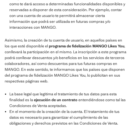
como te dará acceso a determinadas funcionalidades disponibles y
reservadas a disponer de esta consideración. Por ejemplo, contar
con una cuenta de usuario te permitirá almacenar cierta
información que podrá ser utilizada en futuras compras y/o
interacciones con MANGO.
Asimismo, la creación de tu cuenta de usuario, en aquellos países en
los que esté disponible el
programa de fidelización MANGO Likes You
,
conllevará la participación en el mismo. La inscripción a este programa
podrá conllevar descuentos y/o beneficios en los servicios de terceros
colaboradores, así como descuentos para tus futuras compras en
MANGO. En este sentido, te informamos que los países que disponen
del programa de fidelización MANGO Likes You, lo publicitan en sus
respectivas páginas web.
La base legal que legitima el tratamiento de tus datos para esta
finalidad es la
ejecución de un contrato
entendiéndose como tal las
Condiciones de Venta aceptadas.
En el momento de la creación de la cuenta. El tratamiento de tus
datos es necesario para garantizar el cumplimiento de las
obligaciones y derechos previstos en las Condiciones de Venta.