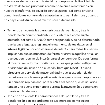
marca y los derivados de tu historial de compra con la finalidad de
mostrarte de forma prioritaria recomendaciones o contenidos en
nuestra plataforma, de acuerdo con tus gustos, así como enviarte
comunicaciones comerciales adaptadas a tu perfil siempre y cuando
nos hayas dado tu consentimiento para esta finalidad.
Teniendo en cuenta las características del perfilado y tras la
ponderación correspondiente de tus intereses como sujeto
afectado, así como MANGO como responsable, se ha determinado
que la base legal que legitima el tratamiento de tus datos es el
interés legítimo
por considerarse de interés para todas las partes
implicadas que se muestren de forma prioritaria aquellos artículos
que pueden resultar de interés para el consumidor. De esta forma,
al mostrarse de forma prioritaria artículos que puedan reflejar las
prioridades del usuario en cuestión, hará que MANGO pueda
ofrecerte un servicio de mayor calidad y que la experiencia de
usuario sea mucho más positiva mientras que, a su vez, reportará en
un beneficio reputacional para MANGO el hecho que los usuarios
tengan una buena experiencia durante la navegación y compra en
nuestras plataformas.
Teniendo en cuenta las características del perfilado y tras la
ponderación correspondiente de tus intereses como sujeto