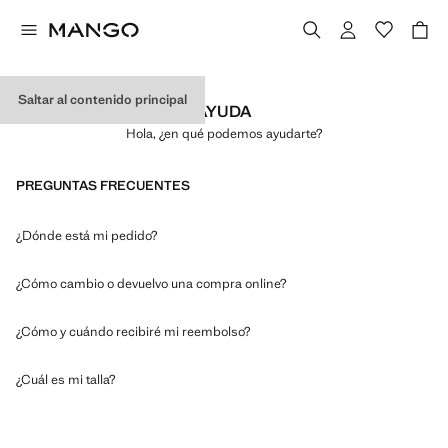
Saltar al contenido principal
AYUDA
Hola, ¿en qué podemos ayudarte?
PREGUNTAS FRECUENTES
¿Dónde está mi pedido?
¿Cómo cambio o devuelvo una compra online?
¿Cómo y cuándo recibiré mi reembolso?
¿Cuál es mi talla?