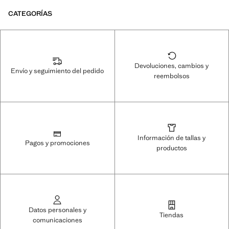
CATEGORÍAS
Devoluciones, cambios y
Envío y seguimiento del pedido
reembolsos
Información de tallas y
Pagos y promociones
productos
Datos personales y
Tiendas
comunicaciones