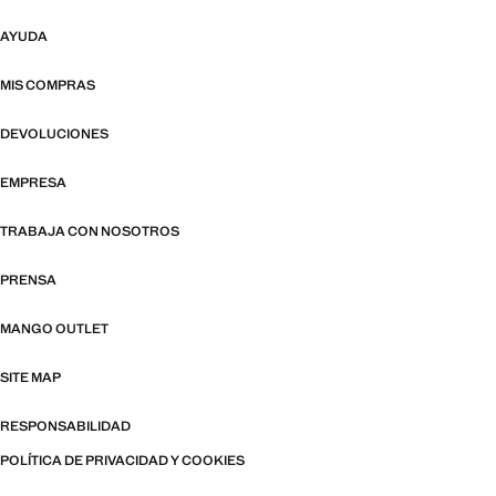
AYUDA
MIS COMPRAS
DEVOLUCIONES
EMPRESA
TRABAJA CON NOSOTROS
PRENSA
MANGO OUTLET
SITE MAP
RESPONSABILIDAD
POLÍTICA DE PRIVACIDAD Y COOKIES