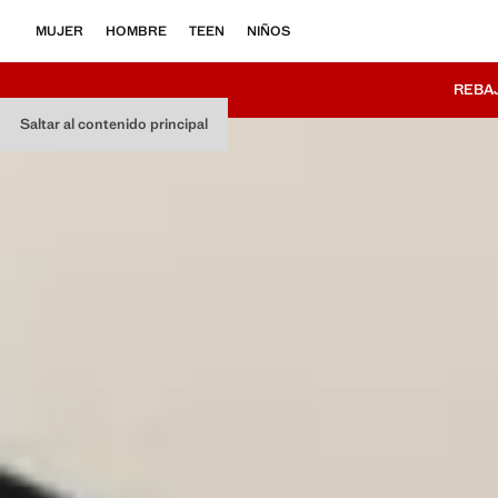
MUJER
HOMBRE
TEEN
NIÑOS
REBA
Saltar al contenido principal