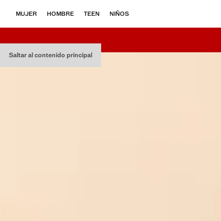
MUJER
HOMBRE
TEEN
NIÑOS
Saltar al contenido principal