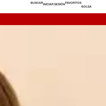
BUSCAR
FAVORITOS
INICIAR SESIÓN
BOLSA