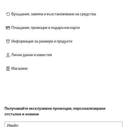
Връщания, замяна и възстановяване на средства
Плащания, промоции и подаръчни карти
Информация за размери и продукти
Лични данни и известия
Магазини
Получавайте ексклузивни промоции, персонализирани
отстъпки и новини
Имейл