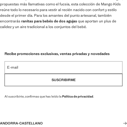
propuestas más llamativas como el fucsia, esta colección de Mango Kids
reúne todo lo necesario para vestir al recién nacido con confort y estilo
desde el primer día. Para los amantes del punto artesanal, también
encontrarás
ranitas para bebés de dos agujas
que aportan un plus de
calidez y un aire tradicional a los conjuntos del bebé.
Recibe promociones exclusivas, ventas privadas y novedades
E-mail
SUSCRIBIRME
Al suscribirte, confirmas que has leído la
Política de privacidad
.
ANDORRA
·
CASTELLANO