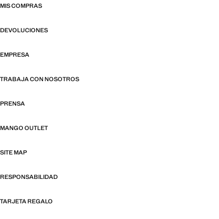
MIS COMPRAS
DEVOLUCIONES
EMPRESA
TRABAJA CON NOSOTROS
PRENSA
MANGO OUTLET
SITE MAP
RESPONSABILIDAD
TARJETA REGALO