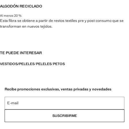
ALGODÓN RECICLADO
Al menos 20 %
Esta fibra se obtiene a partir de restos textiles pre y post consumo que se
transforman en nuevos tejidos.
TE PUEDE INTERESAR
VESTIDOS/PELELES
PELELES
PETOS
Recibe promociones exclusivas, ventas privadas y novedades
E-mail
SUSCRIBIRME