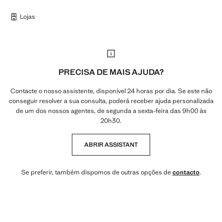
Lojas
PRECISA DE MAIS AJUDA?
Contacte o nosso assistente, disponível 24 horas por dia. Se este não
conseguir resolver a sua consulta, poderá receber ajuda personalizada
de um dos nossos agentes, de segunda a sexta-feira das 9h00 às
20h30.
ABRIR ASSISTANT
Se preferir, também dispomos de outras opções de
contacto
.