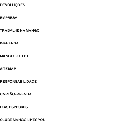
DEVOLUÇÕES
EMPRESA
TRABALHE NA MANGO
IMPRENSA
MANGO OUTLET
SITE MAP
RESPONSABILIDADE
CARTÃO-PRENDA
DIAS ESPECIAIS
CLUBE MANGO LIKES YOU