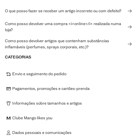
O que posso fazer se receber um artigo incorreto ou com defeito?
Como posso devolver uma compra <i>online</i> realizada numa
loja?
Como posso devolver artigos que contenham substâncias
inflamáveis (perfumes, sprays corporais, etc.)?
CATEGORIAS
Envio e seguimento do pedido
Pagamentos, promoções e cartões-prenda
Informações sobre tamanhos e artigos
Clube Mango likes you
Dados pessoais e comunicações