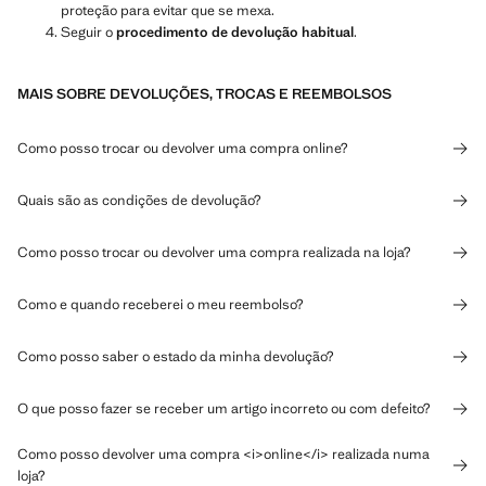
proteção para evitar que se mexa.
Seguir o
procedimento de devolução habitual
.
MAIS SOBRE DEVOLUÇÕES, TROCAS E REEMBOLSOS
Como posso trocar ou devolver uma compra online?
Quais são as condições de devolução?
Como posso trocar ou devolver uma compra realizada na loja?
Como e quando receberei o meu reembolso?
Como posso saber o estado da minha devolução?
O que posso fazer se receber um artigo incorreto ou com defeito?
Como posso devolver uma compra <i>online</i> realizada numa
loja?