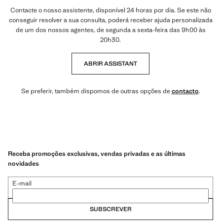
Contacte o nosso assistente, disponível 24 horas por dia. Se este não
conseguir resolver a sua consulta, poderá receber ajuda personalizada
de um dos nossos agentes, de segunda a sexta-feira das 9h00 às
20h30.
ABRIR ASSISTANT
Se preferir, também dispomos de outras opções de
contacto
.
Receba promoções exclusivas, vendas privadas e as últimas
novidades
E-mail
SUBSCREVER