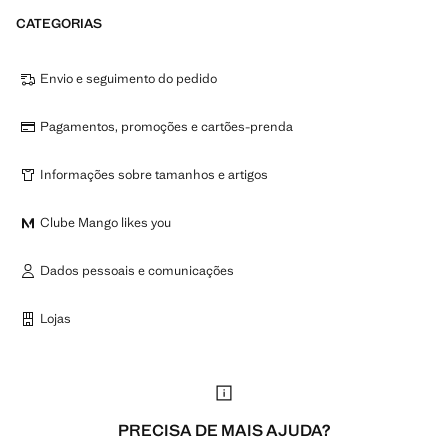
CATEGORIAS
Envio e seguimento do pedido
Pagamentos, promoções e cartões-prenda
Informações sobre tamanhos e artigos
Clube Mango likes you
Dados pessoais e comunicações
Lojas
PRECISA DE MAIS AJUDA?