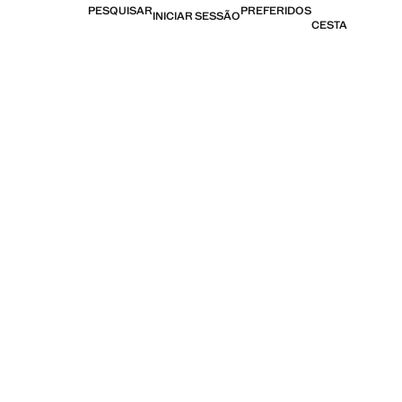
PESQUISAR
PREFERIDOS
INICIAR SESSÃO
CESTA