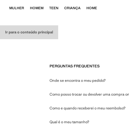
MULHER
HOMEM
TEEN
CRIANÇA
HOME
Ir para o conteúdo principal
PERGUNTAS FREQUENTES
Onde se encontra o meu pedido?
Como posso trocar ou devolver uma compra on
Como e quando receberei o meu reembolso?
Qual é o meu tamanho?