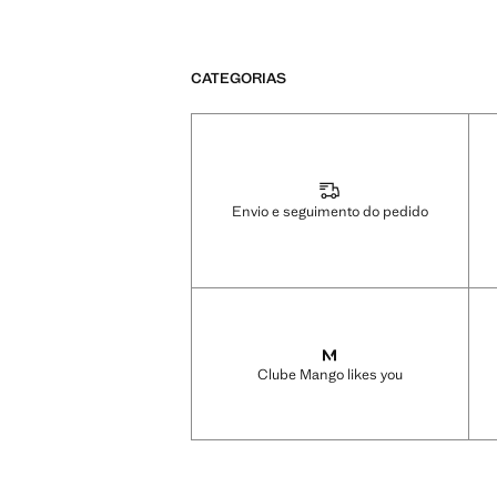
CATEGORIAS
Envio e seguimento do pedido
Clube Mango likes you