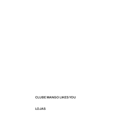
CLUBE MANGO LIKES YOU
LOJAS