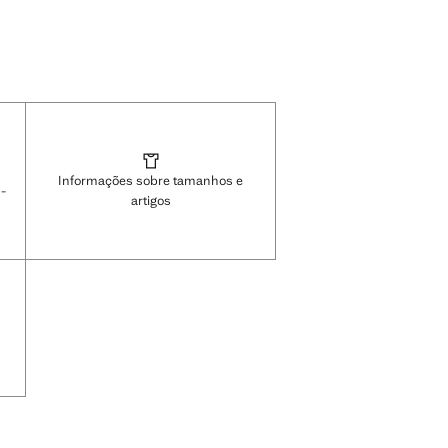
Informações sobre tamanhos e
-
artigos