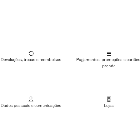
Devoluções, trocas e reembolsos
Pagamentos, promoções e cartões
prenda
Dados pessoais e comunicações
Lojas