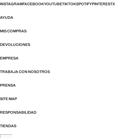
INSTAGRAM
FACEBOOK
YOUTUBE
TIKTOK
SPOTIFY
PINTEREST
X
AYUDA
MIS COMPRAS
DEVOLUCIONES
EMPRESA
TRABAJA CON NOSOTROS
PRENSA
SITE MAP
RESPONSABILIDAD
TIENDAS