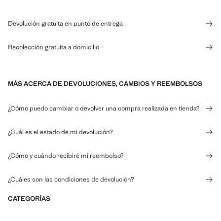
Devolución gratuita en punto de entrega
Recolección gratuita a domicilio
MÁS ACERCA DE DEVOLUCIONES, CAMBIOS Y REEMBOLSOS
¿Cómo puedo cambiar o devolver una compra realizada en tienda?
¿Cuál es el estado de mi devolución?
¿Cómo y cuándo recibiré mi reembolso?
¿Cuáles son las condiciones de devolución?
CATEGORÍAS