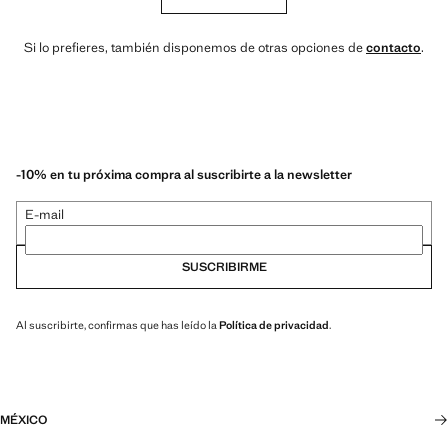
Si lo prefieres, también disponemos de otras opciones de
contacto
.
-10% en tu próxima compra al suscribirte a la newsletter
E-mail
SUSCRIBIRME
Al suscribirte, confirmas que has leído la
Política de privacidad
.
MÉXICO