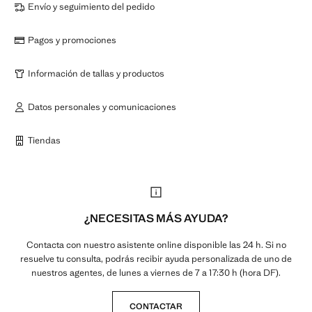
Envío y seguimiento del pedido
Pagos y promociones
Información de tallas y productos
Datos personales y comunicaciones
Tiendas
¿NECESITAS MÁS AYUDA?
Contacta con nuestro asistente online disponible las 24 h. Si no
resuelve tu consulta, podrás recibir ayuda personalizada de uno de
nuestros agentes, de lunes a viernes de 7 a 17:30 h (hora DF).
CONTACTAR