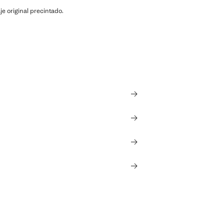
e original precintado.