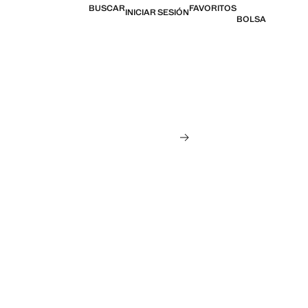
BUSCAR
FAVORITOS
INICIAR SESIÓN
BOLSA