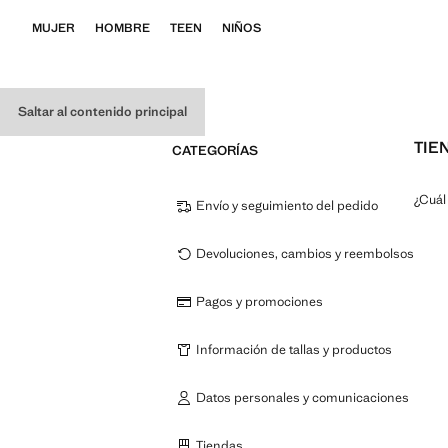
MUJER
HOMBRE
TEEN
NIÑOS
Saltar al contenido principal
TIE
CATEGORÍAS
¿Cuál
Envío y seguimiento del pedido
Devoluciones, cambios y reembolsos
Pagos y promociones
Información de tallas y productos
Datos personales y comunicaciones
Tiendas