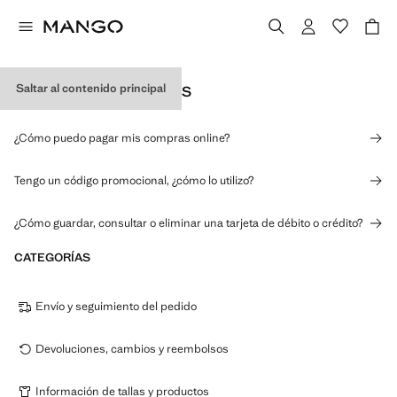
Saltar al contenido principal
PAGOS Y PROMOCIONES
¿Cómo puedo pagar mis compras online?
Tengo un código promocional, ¿cómo lo utilizo?
¿Cómo guardar, consultar o eliminar una tarjeta de débito o crédito?
CATEGORÍAS
Envío y seguimiento del pedido
Devoluciones, cambios y reembolsos
Información de tallas y productos