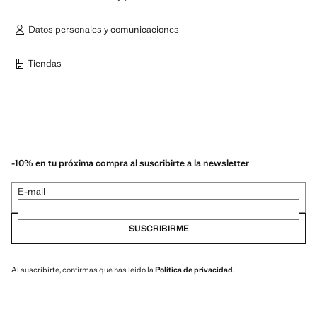
Datos personales y comunicaciones
Tiendas
-10% en tu próxima compra al suscribirte a la newsletter
E-mail
SUSCRIBIRME
Al suscribirte, confirmas que has leído la
Política de privacidad
.