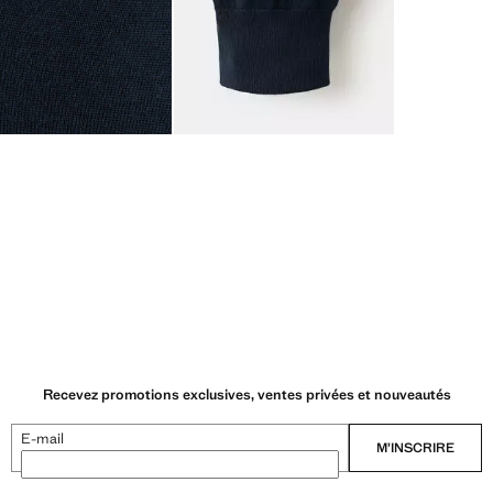
Recevez promotions exclusives, ventes privées et nouveautés
E-mail
M’INSCRIRE