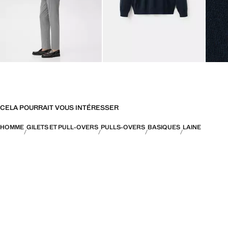
CELA POURRAIT VOUS INTÉRESSER
HOMME
GILETS ET PULL-OVERS
PULLS-OVERS
BASIQUES
LAINE