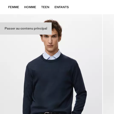
FEMME
HOMME
TEEN
ENFANTS
Passer au contenu principal