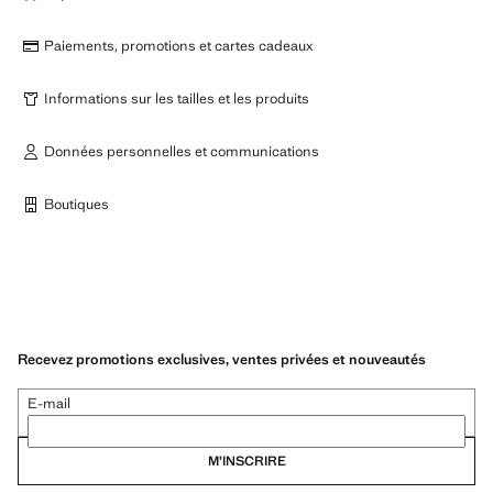
Paiements, promotions et cartes cadeaux
Informations sur les tailles et les produits
Données personnelles et communications
Boutiques
Recevez promotions exclusives, ventes privées et nouveautés
E-mail
M’INSCRIRE