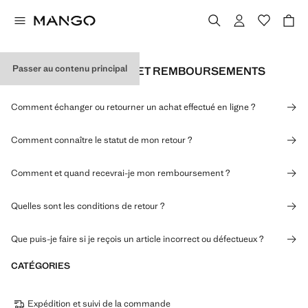
Passer au contenu principal
RETOURS, ÉCHANGES ET REMBOURSEMENTS
Comment échanger ou retourner un achat effectué en ligne ?
Comment connaître le statut de mon retour ?
Comment et quand recevrai-je mon remboursement ?
Quelles sont les conditions de retour ?
Que puis-je faire si je reçois un article incorrect ou défectueux ?
CATÉGORIES
Expédition et suivi de la commande