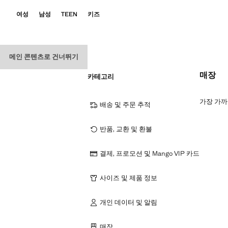
여성
남성
TEEN
키즈
메인 콘텐츠로 건너뛰기
매장
카테고리
가장 가까
배송 및 주문 추적
반품, 교환 및 환불
결제, 프로모션 및 Mango VIP 카드
사이즈 및 제품 정보
개인 데이터 및 알림
매장