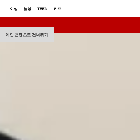
여성
남성
TEEN
키즈
메인 콘텐츠로 건너뛰기