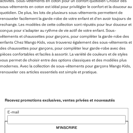
activités. Sous-vêtements en coton pour un confort quotidien Choisir des
sous-vêtements en coton est idéal pour privilégier le confort et la douceur au
quotidien. De plus, les lots de plusieurs sous-vêtements permettent de
renouveler facilement la garde-robe de votre enfant et d'en avoir toujours de
rechange. Les modèles de cette collection sont réputés pour leur douceur et
conçus pour s'adapter au rythme de vie actif de votre enfant. Sous-
vêtements et chaussettes pour garçons, pour compléter la garde-robe des
enfants Chez Mango Kids, vous trouverez également des sous-vêtements et
des chaussettes pour garçons, pour compléter leur garde-robe avec des
pièces confortables et faciles à assortir. La variété de couleurs et de styles
vous permet de choisir entre des options classiques et des modèles plus
modernes. Avec la collection de sous-vêtements pour garçons Mango Kids,
renouveler ces articles essentiels est simple et pratique.
Recevez promotions exclusives, ventes privées et nouveautés
E-mail
M’INSCRIRE