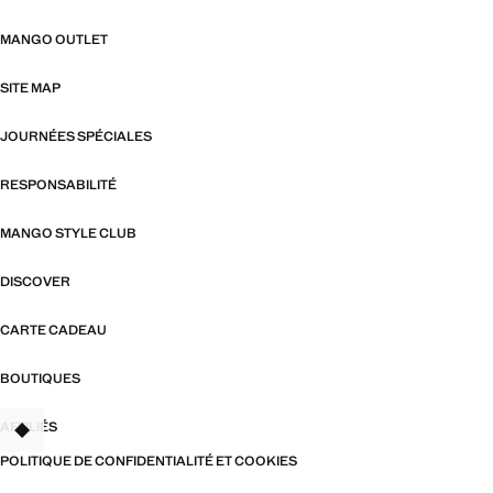
MANGO OUTLET
SITE MAP
JOURNÉES SPÉCIALES
RESPONSABILITÉ
MANGO STYLE CLUB
DISCOVER
CARTE CADEAU
BOUTIQUES
AFFILIÉS
TANT
POLITIQUE DE CONFIDENTIALITÉ ET COOKIES