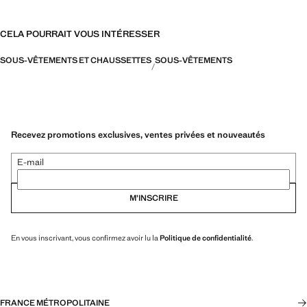
CELA POURRAIT VOUS INTÉRESSER
SOUS-VÊTEMENTS ET CHAUSSETTES
SOUS-VÊTEMENTS
Recevez promotions exclusives, ventes privées et nouveautés
E-mail
M’INSCRIRE
En vous inscrivant, vous confirmez avoir lu la
Politique de confidentialité
.
FRANCE MÉTROPOLITAINE