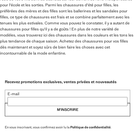
pour l'école et les sorties. Parmi les chaussures d'été pour filles, les
préférées des mères et des filles sont les ballerines et les sandales pour
filles, ce type de chaussures est frais et se combine parfaitement avec les
tenues les plus estivales. Comme vous pouvez le constater, il y a autant de
chaussures pour filles qu'il y a de goûts ! En plus de notre variété de
modèles, vous trouverez ici des chaussures dans les couleurs et les tons les
plus tendance de chaque saison. Achetez des chaussures pour vos filles
dès maintenant et soyez sûrs de bien faire les choses avec cet
incontournable de la mode enfantine.
Recevez promotions exclusives, ventes privées et nouveautés
E-mail
M’INSCRIRE
En vous inscrivant, vous confirmez avoir lu la
Politique de confidentialité
.