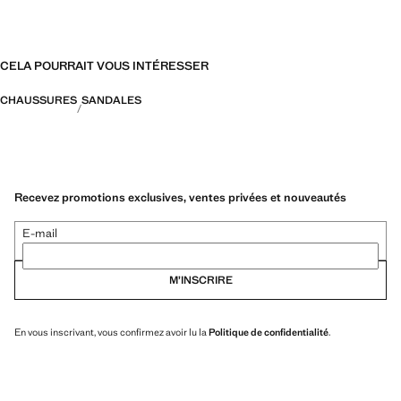
CELA POURRAIT VOUS INTÉRESSER
CHAUSSURES
SANDALES
Recevez promotions exclusives, ventes privées et nouveautés
E-mail
M’INSCRIRE
En vous inscrivant, vous confirmez avoir lu la
Politique de confidentialité
.