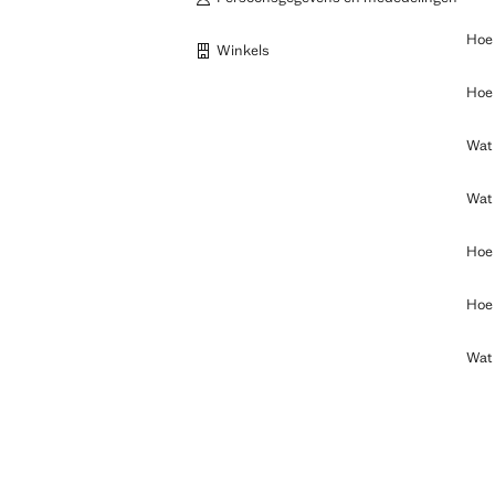
Hoe 
Winkels
Hoe 
Wat 
Wat 
Hoe 
Hoe 
Wat 