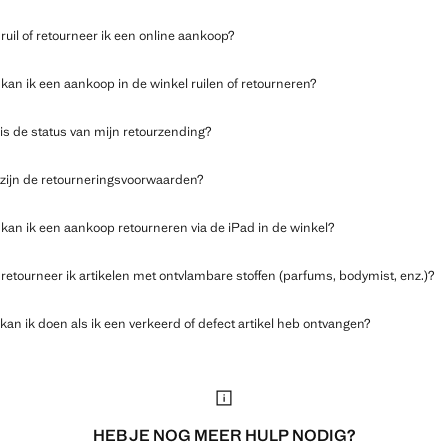
ruil of retourneer ik een online aankoop?
kan ik een aankoop in de winkel ruilen of retourneren?
is de status van mijn retourzending?
zijn de retourneringsvoorwaarden?
kan ik een aankoop retourneren via de iPad in de winkel?
retourneer ik artikelen met ontvlambare stoffen (parfums, bodymist, enz.)?
kan ik doen als ik een verkeerd of defect artikel heb ontvangen?
HEB JE NOG MEER HULP NODIG?