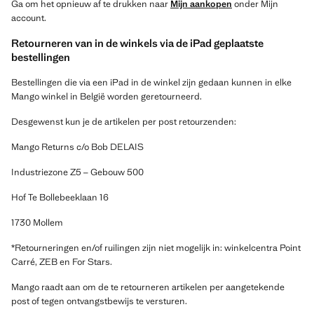
Ga om het opnieuw af te drukken naar
Mijn aankopen
onder Mijn
account.
Retourneren van in de winkels via de iPad geplaatste
bestellingen
Bestellingen die via een iPad in de winkel zijn gedaan kunnen in elke
Mango winkel in België worden geretourneerd.
Desgewenst kun je de artikelen per post retourzenden:
Mango Returns c/o Bob DELAIS
Industriezone Z5 – Gebouw 500
Hof Te Bollebeeklaan 16
1730 Mollem
*Retourneringen en/of ruilingen zijn niet mogelijk in: winkelcentra Point
Carré, ZEB en For Stars.
Mango raadt aan om de te retourneren artikelen per aangetekende
post of tegen ontvangstbewijs te versturen.