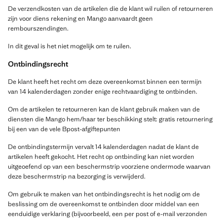
De verzendkosten van de artikelen die de klant wil ruilen of retourneren
zijn voor diens rekening en Mango aanvaardt geen
rembourszendingen.
In dit geval is het niet mogelijk om te ruilen.
Ontbindingsrecht
De klant heeft het recht om deze overeenkomst binnen een termijn
van 14 kalenderdagen zonder enige rechtvaardiging te ontbinden.
Om de artikelen te retourneren kan de klant gebruik maken van de
diensten die Mango hem/haar ter beschikking stelt: gratis retournering
bij een van de vele Bpost-afgiftepunten
De ontbindingstermijn vervalt 14 kalenderdagen nadat de klant de
artikelen heeft gekocht. Het recht op ontbinding kan niet worden
uitgeoefend op van een beschermstrip voorziene ondermode waarvan
deze beschermstrip na bezorging is verwijderd.
Om gebruik te maken van het ontbindingsrecht is het nodig om de
beslissing om de overeenkomst te ontbinden door middel van een
eenduidige verklaring (bijvoorbeeld, een per post of e-mail verzonden