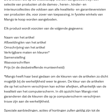
selectie van producten uit de dames-, heren-, kinder- en
interieurcollecties die voldoen aan alle kwaliteits- en garantievereisten
van producten die, voor zover van toepassing, in fysieke winkels van
Mango te koop worden aangeboden.
Elk product wordt voorzien van de volgende gegevens:
Naam van het artikel
Afbeelding/en van het artikel
Omschrijving van het artikel
Verkrijgbare maten en kleuren*
Samenstelling
Wasvoorschriften
Prijs (in de desbetreffende munteenheid)
*Mango heeft haar best gedaan om de kleuren van de artikelen zo dicht
mogelijk bij de werkelijkheid weer te geven. De kleur van de artikelen
die op het scherm verschijnen kan echter afwijken, afhankelijk van de
kwaliteit van het computerscherm. In dit opzicht kan Mango niet
garanderen dat de kleuren die op je computerscherm verschijnen
trouw zijn aan de werkelijkheid.
Speciale aanbiedingen, acties of kortingen zullen geldig zijn tot de