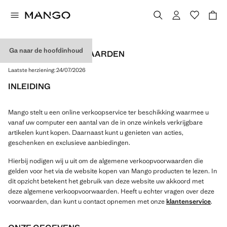
Ga naar de hoofdinhoud
ALGEMENE VOORWAARDEN
Laatste herziening:
24/07/2026
INLEIDING
Mango stelt u een online verkoopservice ter beschikking waarmee u
vanaf uw computer een aantal van de in onze winkels verkrijgbare
artikelen kunt kopen. Daarnaast kunt u genieten van acties,
geschenken en exclusieve aanbiedingen.
Hierbij nodigen wij u uit om de algemene verkoopvoorwaarden die
gelden voor het via de website kopen van Mango producten te lezen. In
dit opzicht betekent het gebruik van deze website uw akkoord met
deze algemene verkoopvoorwaarden. Heeft u echter vragen over deze
voorwaarden, dan kunt u contact opnemen met onze
klantenservice
.