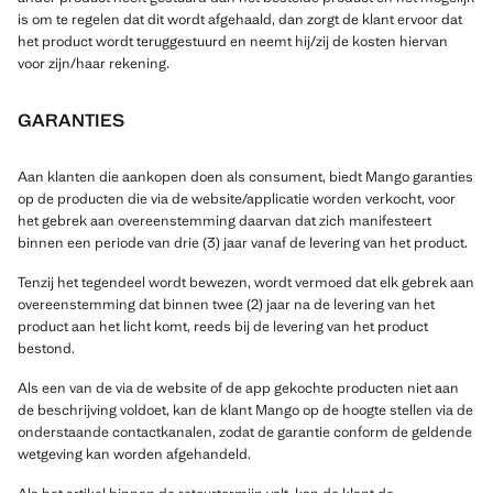
is om te regelen dat dit wordt afgehaald, dan zorgt de klant ervoor dat
het product wordt teruggestuurd en neemt hij/zij de kosten hiervan
voor zijn/haar rekening.
GARANTIES
Aan klanten die aankopen doen als consument, biedt Mango garanties
op de producten die via de website/applicatie worden verkocht, voor
het gebrek aan overeenstemming daarvan dat zich manifesteert
binnen een periode van drie (3) jaar vanaf de levering van het product.
Tenzij het tegendeel wordt bewezen, wordt vermoed dat elk gebrek aan
overeenstemming dat binnen twee (2) jaar na de levering van het
product aan het licht komt, reeds bij de levering van het product
bestond.
Als een van de via de website of de app gekochte producten niet aan
de beschrijving voldoet, kan de klant Mango op de hoogte stellen via de
onderstaande contactkanalen, zodat de garantie conform de geldende
wetgeving kan worden afgehandeld.