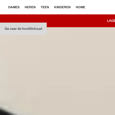
DAMES
HEREN
TEEN
KINDEREN
HOME
LAG
Ga naar de hoofdinhoud