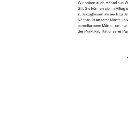
Wir haben auch Mäntel aus W
Stil. Sie können sie im Alltag
zu Anzughosen als auch zu Jea
Nächte. In unserer Mantelkoll
camelfarbene Mäntel, um nur 
der Praktikabilität unserer P