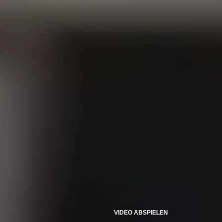
VIDEO ABSPIELEN