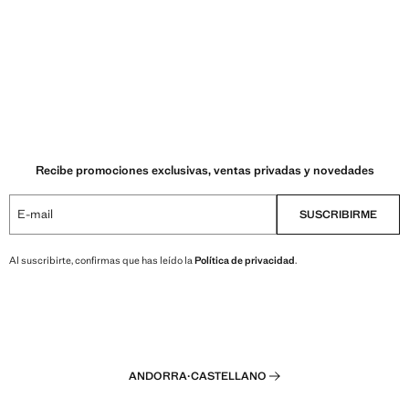
Recibe promociones exclusivas, ventas privadas y novedades
E-mail
SUSCRIBIRME
Al suscribirte, confirmas que has leído la
Política de privacidad
.
ANDORRA
·
CASTELLANO