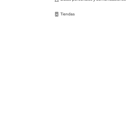
Tiendas