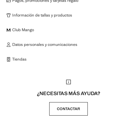
Pagos, promociones y tarjetas regalo
Información de tallas y productos
Club Mango
Datos personales y comunicaciones
Tiendas
¿NECESITAS MÁS AYUDA?
CONTACTAR