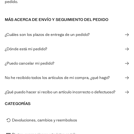
pedido.
MÁS ACERCA DE ENVÍO Y SEGUIMIENTO DEL PEDIDO
¿Cuáles son los plazos de entrega de un pedido?
¿Dónde está mi pedido?
¿Puedo cancelar mi pedido?
No he recibido todos los artículos de mi compra, ¿qué hago?
¿Qué puedo hacer si recibo un artículo incorrecto o defectuoso?
CATEGORÍAS
Devoluciones, cambios y reembolsos