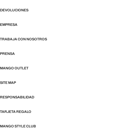
DEVOLUCIONES
EMPRESA
TRABAJA CON NOSOTROS
PRENSA
MANGO OUTLET
SITE MAP
RESPONSABILIDAD
TARJETA REGALO
MANGO STYLE CLUB