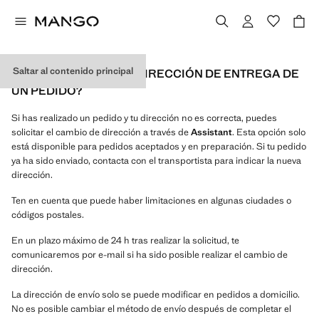
Saltar al contenido principal
¿PUEDO CAMBIAR LA DIRECCIÓN DE ENTREGA DE
UN PEDIDO?
Si has realizado un pedido y tu dirección no es correcta, puedes
solicitar el cambio de dirección a través de
Assistant
. Esta opción solo
está disponible para pedidos aceptados y en preparación. Si tu pedido
ya ha sido enviado, contacta con el transportista para indicar la nueva
dirección.
Ten en cuenta que puede haber limitaciones en algunas ciudades o
códigos postales.
En un plazo máximo de 24 h tras realizar la solicitud, te
comunicaremos por e-mail si ha sido posible realizar el cambio de
dirección.
La dirección de envío solo se puede modificar en pedidos a domicilio.
No es posible cambiar el método de envío después de completar el